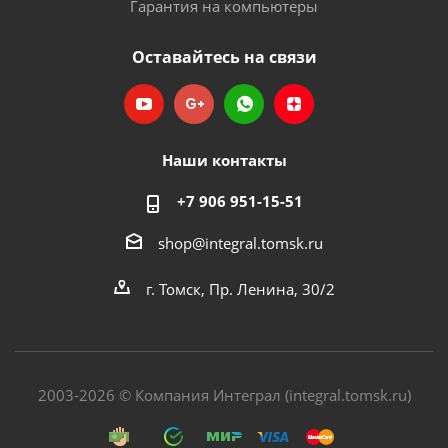
Гарантия на компьютеры
Оставайтесь на связи
Наши контакты
+7 906 951-15-51
shop@integral.tomsk.ru
г. Томск, Пр. Ленина, 30/2
2003-2026 © Компания Интеграл (integral.tomsk.ru)