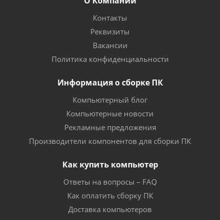
О Компании
Контакты
Реквизиты
Вакансии
Политика конфиденциальности
Информация о сборке ПК
Компьютерный блог
Компьютерные новости
Рекламные предложения
Производители компонентов для сборки ПК
Как купить компьютер
Ответы на вопросы – FAQ
Как оплатить сборку ПК
Доставка компьютеров