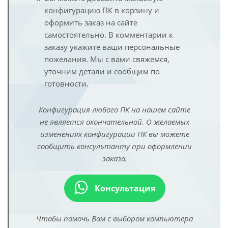
конфигурацию ПК в корзину и
оформить заказ на сайте
самостоятельно. В комментарии к
заказу укажите ваши персональные
пожелания. Мы с вами свяжемся,
уточним детали и сообщим по
готовности.
Конфигурация любого ПК на нашем сайте
не является окончательной. О желаемых
изменениях конфигурации ПК вы можете
сообщить консультанту при оформлении
заказа.
Консультация
Чтобы помочь Вам с выбором компьютера