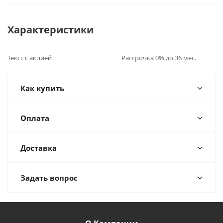
Характеристики
Текст с акцией
Рассрочка 0% до 36 мес.
Как купить
Оплата
Доставка
Задать вопрос