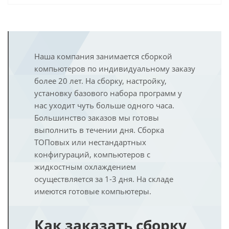
Наша компания занимается сборкой
компьютеров по индивидуальному заказу
более 20 лет. На сборку, настройку,
установку базового набора программ у
нас уходит чуть больше одного часа.
Большинство заказов мы готовы
выполнить в течении дня. Сборка
ТОПовых или нестандартных
конфигураций, компьютеров с
жидкостным охлаждением
осуществляется за 1-3 дня. На складе
имеются готовые компьютеры.
Как заказать сборку