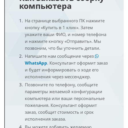
компьютера
На странице выбранного ПК нажмите
кнопку «Купить в 1 клик». Затем
укажите ваши ФИО, и номер телефона
и нажмите кнопку «Отправить». Мы
позвоним, что бы уточнить детали.
Напишите нам сообщение через
WhatsApp
. Консультант оформит заказ
и будет информировать о ходе его
исполнения через мессенджер.
Позвоните по телефону, сообщите
параметры желаемой конфигурации
компьютера или ваши персональные
пожелания. Консультант оформит
заказ, сообщит стоимость и срок
исполнения заказа.
Вы можете добавить желаемую