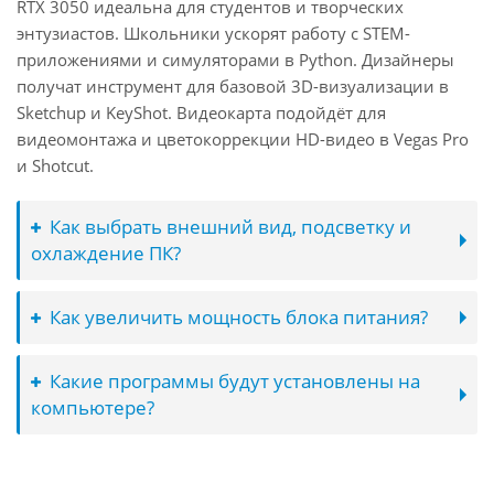
RTX 3050 идеальна для студентов и творческих
энтузиастов. Школьники ускорят работу с STEM-
приложениями и симуляторами в Python. Дизайнеры
получат инструмент для базовой 3D-визуализации в
Sketchup и KeyShot. Видеокарта подойдёт для
видеомонтажа и цветокоррекции HD-видео в Vegas Pro
и Shotcut.
Как выбрать внешний вид, подсветку и
охлаждение ПК?
Как увеличить мощность блока питания?
Какие программы будут установлены на
компьютере?