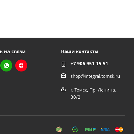
ь на связи
Наши контакты
+7 906 951-15-51
shop@integral.tomsk.ru
г. Томск, Пр. Ленина,
30/2