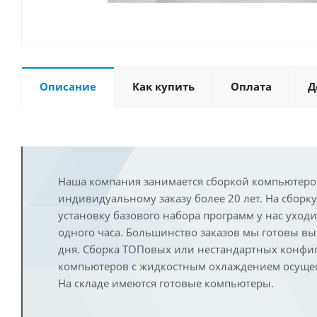
Описание
Как купить
Оплата
Д
Наша компания занимается сборкой компьютеро
индивидуальному заказу более 20 лет. На сборку
установку базового набора программ у нас уход
одного часа. Большинство заказов мы готовы в
дня. Сборка ТОПовых или нестандартных конфи
компьютеров с жидкостным охлаждением осущест
На складе имеются готовые компьютеры.