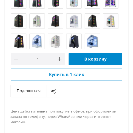
В корзину
Купить в 1 клик
Поделиться
Цена действительна при покупке в офисе, при оформлении
заказа по телефону, через WhatsApp или через интернет-
магазин.