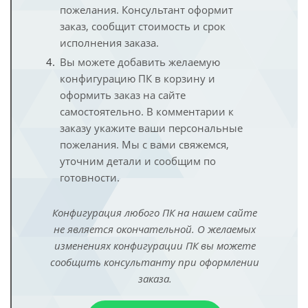
пожелания. Консультант оформит
заказ, сообщит стоимость и срок
исполнения заказа.
Вы можете добавить желаемую
конфигурацию ПК в корзину и
оформить заказ на сайте
самостоятельно. В комментарии к
заказу укажите ваши персональные
пожелания. Мы с вами свяжемся,
уточним детали и сообщим по
готовности.
Конфигурация любого ПК на нашем сайте
не является окончательной. О желаемых
изменениях конфигурации ПК вы можете
сообщить консультанту при оформлении
заказа.