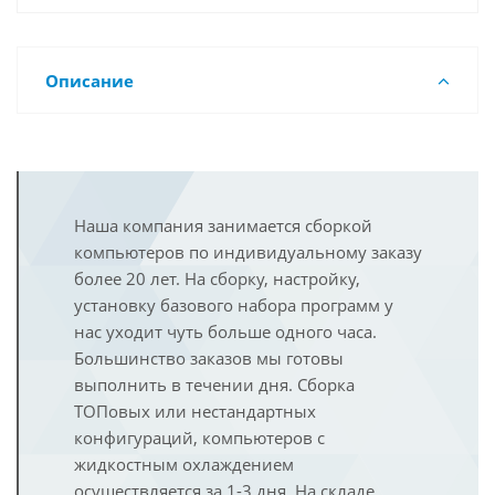
Описание
Наша компания занимается сборкой
компьютеров по индивидуальному заказу
более 20 лет. На сборку, настройку,
установку базового набора программ у
нас уходит чуть больше одного часа.
Большинство заказов мы готовы
выполнить в течении дня. Сборка
ТОПовых или нестандартных
конфигураций, компьютеров с
жидкостным охлаждением
осуществляется за 1-3 дня. На складе