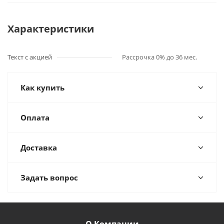
Характеристики
Текст с акцией
Рассрочка 0% до 36 мес.
Как купить
Оплата
Доставка
Задать вопрос