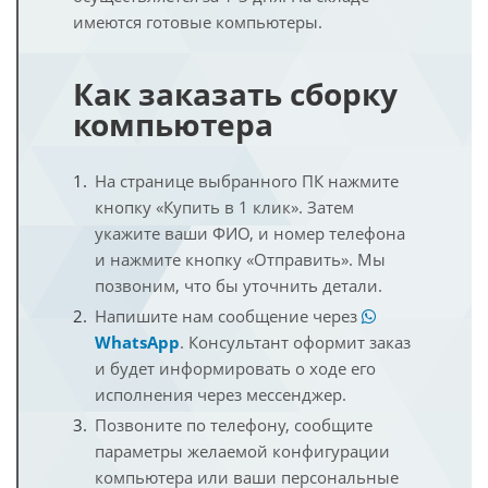
имеются готовые компьютеры.
Как заказать сборку
компьютера
На странице выбранного ПК нажмите
кнопку «Купить в 1 клик». Затем
укажите ваши ФИО, и номер телефона
и нажмите кнопку «Отправить». Мы
позвоним, что бы уточнить детали.
Напишите нам сообщение через
WhatsApp
. Консультант оформит заказ
и будет информировать о ходе его
исполнения через мессенджер.
Позвоните по телефону, сообщите
параметры желаемой конфигурации
компьютера или ваши персональные