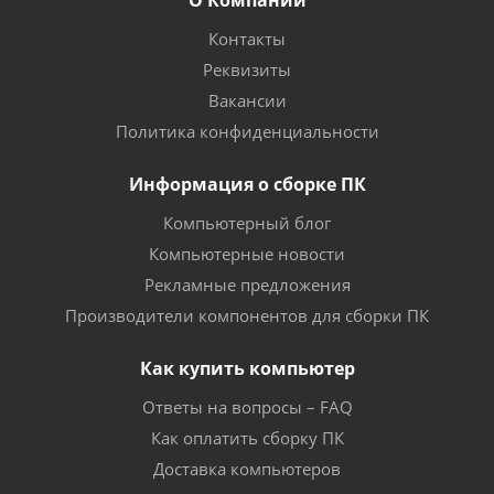
О Компании
Контакты
Реквизиты
Вакансии
Политика конфиденциальности
Информация о сборке ПК
Компьютерный блог
Компьютерные новости
Рекламные предложения
Производители компонентов для сборки ПК
Как купить компьютер
Ответы на вопросы – FAQ
Как оплатить сборку ПК
Доставка компьютеров