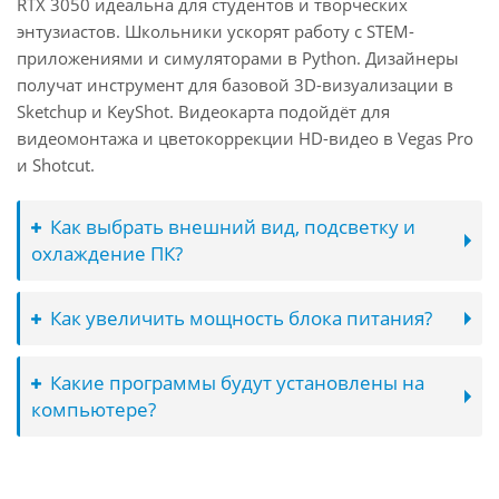
RTX 3050 идеальна для студентов и творческих
энтузиастов. Школьники ускорят работу с STEM-
приложениями и симуляторами в Python. Дизайнеры
получат инструмент для базовой 3D-визуализации в
Sketchup и KeyShot. Видеокарта подойдёт для
видеомонтажа и цветокоррекции HD-видео в Vegas Pro
и Shotcut.
Как выбрать внешний вид, подсветку и
охлаждение ПК?
Как увеличить мощность блока питания?
Какие программы будут установлены на
компьютере?