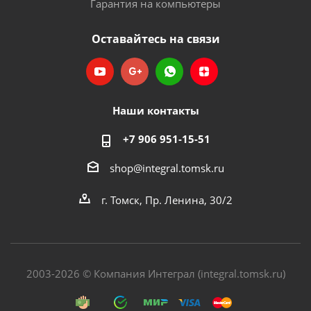
Гарантия на компьютеры
Оставайтесь на связи
Наши контакты
+7 906 951-15-51
shop@integral.tomsk.ru
г. Томск, Пр. Ленина, 30/2
2003-2026 © Компания Интеграл (integral.tomsk.ru)