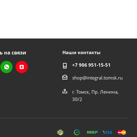
ь на связи
Наши контакты
+7 906 951-15-51
shop@integral.tomsk.ru
г. Томск, Пр. Ленина,
30/2