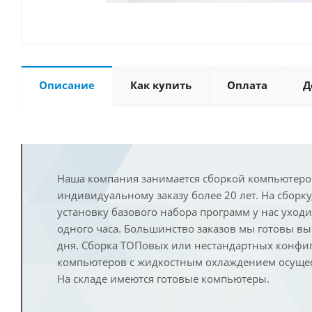
Описание
Как купить
Оплата
Д
Наша компания занимается сборкой компьютеро
индивидуальному заказу более 20 лет. На сборку
установку базового набора программ у нас уход
одного часа. Большинство заказов мы готовы в
дня. Сборка ТОПовых или нестандартных конфи
компьютеров с жидкостным охлаждением осущест
На складе имеются готовые компьютеры.