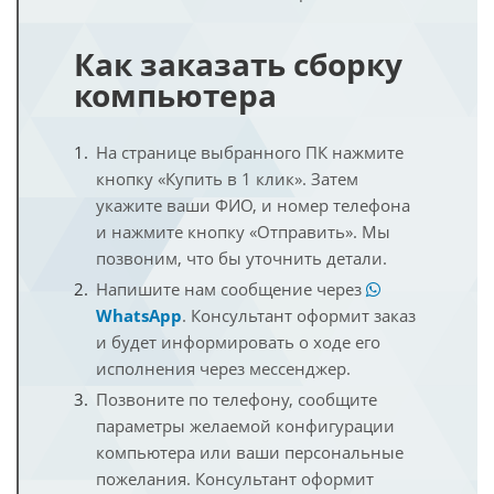
Как заказать сборку
компьютера
На странице выбранного ПК нажмите
кнопку «Купить в 1 клик». Затем
укажите ваши ФИО, и номер телефона
и нажмите кнопку «Отправить». Мы
позвоним, что бы уточнить детали.
Напишите нам сообщение через
WhatsApp
. Консультант оформит заказ
и будет информировать о ходе его
исполнения через мессенджер.
Позвоните по телефону, сообщите
параметры желаемой конфигурации
компьютера или ваши персональные
пожелания. Консультант оформит