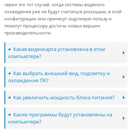
серии это тот случай, когда системы водяного
охлаждения уже не будут считаться роскошью, в этой
конфигурации они принесут ощутимую пользу и
помогут процессору достичь новых вершин
производительности.
Какая видеокарта установлена в этом
компьютере?
Как выбрать внешний вид, подсветку и
охлаждение ПК?
Как увеличить мощность блока питания?
Какие программы будут установлены на
компьютере?