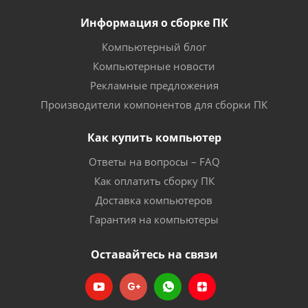
Информация о сборке ПК
Компьютерный блог
Компьютерные новости
Рекламные предложения
Производители компонентов для сборки ПК
Как купить компьютер
Ответы на вопросы – FAQ
Как оплатить сборку ПК
Доставка компьютеров
Гарантия на компьютеры
Оставайтесь на связи