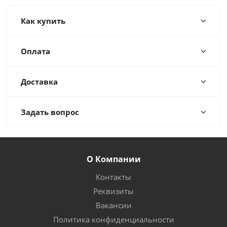
Как купить
Оплата
Доставка
Задать вопрос
О Компании
Контакты
Реквизиты
Вакансии
Политика конфиденциальности