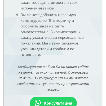
заказ, сообщит стоимость и срок
исполнения заказа.
Вы можете добавить желаемую
конфигурацию ПК в корзину и
оформить заказ на сайте
самостоятельно. В комментарии к
заказу укажите ваши персональные
пожелания. Мы с вами свяжемся,
уточним детали и сообщим по
готовности.
Конфигурация любого ПК на нашем сайте
не является окончательной. О желаемых
изменениях конфигурации ПК вы можете
сообщить консультанту при оформлении
заказа.
Консультация