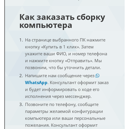
Как заказать сборку
компьютера
На странице выбранного ПК нажмите
кнопку «Купить в 1 клик». Затем
укажите ваши ФИО, и номер телефона
и нажмите кнопку «Отправить». Мы
позвоним, что бы уточнить детали.
Напишите нам сообщение через
WhatsApp
. Консультант оформит заказ
и будет информировать о ходе его
исполнения через мессенджер.
Позвоните по телефону, сообщите
параметры желаемой конфигурации
компьютера или ваши персональные
пожелания. Консультант оформит