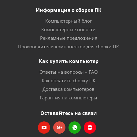
Информация о сборке ПК
Компьютерный блог
Компьютерные новости
Рекламные предложения
Производители компонентов для сборки ПК
Как купить компьютер
Ответы на вопросы – FAQ
Как оплатить сборку ПК
Доставка компьютеров
Гарантия на компьютеры
Оставайтесь на связи