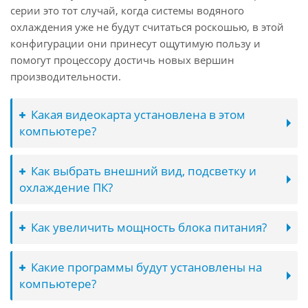
серии это тот случай, когда системы водяного
охлаждения уже не будут считаться роскошью, в этой
конфигурации они принесут ощутимую пользу и
помогут процессору достичь новых вершин
производительности.
Какая видеокарта установлена в этом
компьютере?
Как выбрать внешний вид, подсветку и
охлаждение ПК?
Как увеличить мощность блока питания?
Какие программы будут установлены на
компьютере?