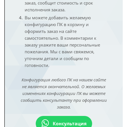
заказ, сообщит стоимость и срок
исполнения заказа.
Вы можете добавить желаемую
конфигурацию ПК в корзину и
оформить заказ на сайте
самостоятельно. В комментарии к
заказу укажите ваши персональные
пожелания. Мы с вами свяжемся,
уточним детали и сообщим по
готовности.
Конфигурация любого ПК на нашем сайте
не является окончательной. О желаемых
изменениях конфигурации ПК вы можете
сообщить консультанту при оформлении
заказа.
Консультация