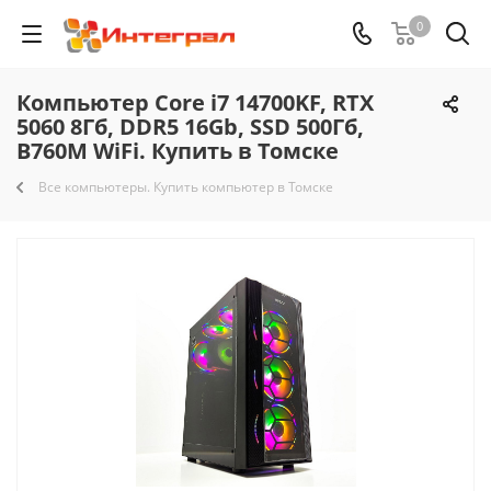
0
Компьютер Core i7 14700KF, RTX
5060 8Гб, DDR5 16Gb, SSD 500Гб,
B760M WiFi. Купить в Томске
Все компьютеры. Купить компьютер в Томске