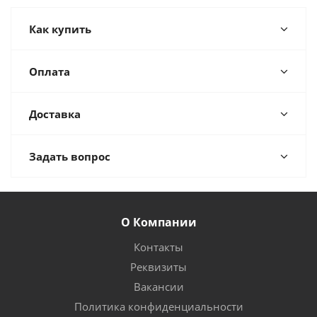
Как купить
Оплата
Доставка
Задать вопрос
О Компании
Контакты
Реквизиты
Вакансии
Политика конфиденциальности