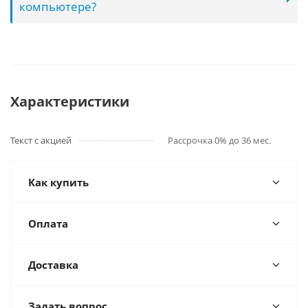
компьютере?
Характеристики
Текст с акцией
Рассрочка 0% до 36 мес.
Как купить
Оплата
Доставка
Задать вопрос