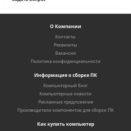
О Компании
Контакты
Реквизиты
Вакансии
Политика конфиденциальности
Информация о сборке ПК
Компьютерный блог
Компьютерные новости
Рекламные предложения
Производители компонентов для сборки ПК
Как купить компьютер