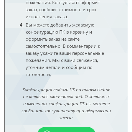
пожелания. Консультант оформит
заказ, сообщит стоимость и срок
исполнения заказа.
Вы можете добавить желаемую
конфигурацию ПК в корзину и
оформить заказ на сайте
самостоятельно. В комментарии к
заказу укажите ваши персональные
пожелания. Мы с вами свяжемся,
уточним детали и сообщим по
готовности.
Конфигурация любого ПК на нашем сайте
не является окончательной. О желаемых
изменениях конфигурации ПК вы можете
сообщить консультанту при оформлении
заказа.