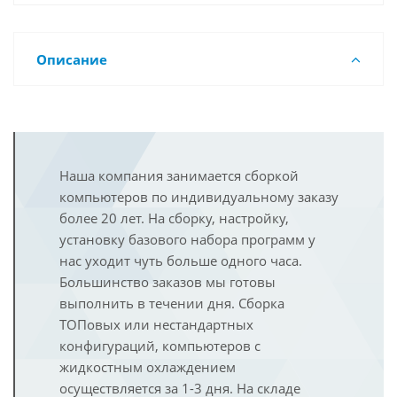
Описание
Наша компания занимается сборкой
компьютеров по индивидуальному заказу
более 20 лет. На сборку, настройку,
установку базового набора программ у
нас уходит чуть больше одного часа.
Большинство заказов мы готовы
выполнить в течении дня. Сборка
ТОПовых или нестандартных
конфигураций, компьютеров с
жидкостным охлаждением
осуществляется за 1-3 дня. На складе