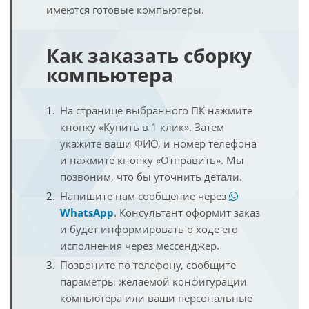
имеются готовые компьютеры.
Как заказать сборку
компьютера
На странице выбранного ПК нажмите
кнопку «Купить в 1 клик». Затем
укажите ваши ФИО, и номер телефона
и нажмите кнопку «Отправить». Мы
позвоним, что бы уточнить детали.
Напишите нам сообщение через
WhatsApp
. Консультант оформит заказ
и будет информировать о ходе его
исполнения через мессенджер.
Позвоните по телефону, сообщите
параметры желаемой конфигурации
компьютера или ваши персональные