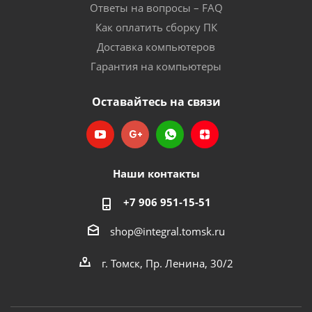
Ответы на вопросы – FAQ
Как оплатить сборку ПК
Доставка компьютеров
Гарантия на компьютеры
Оставайтесь на связи
Наши контакты
+7 906 951-15-51
shop@integral.tomsk.ru
г. Томск, Пр. Ленина, 30/2