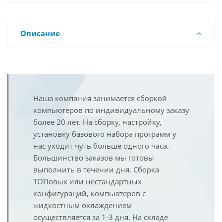
Описание
Наша компания занимается сборкой
компьютеров по индивидуальному заказу
более 20 лет. На сборку, настройку,
установку базового набора программ у
нас уходит чуть больше одного часа.
Большинство заказов мы готовы
выполнить в течении дня. Сборка
ТОПовых или нестандартных
конфигураций, компьютеров с
жидкостным охлаждением
осуществляется за 1-3 дня. На складе