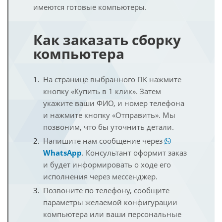
имеются готовые компьютеры.
Как заказать сборку
компьютера
На странице выбранного ПК нажмите
кнопку «Купить в 1 клик». Затем
укажите ваши ФИО, и номер телефона
и нажмите кнопку «Отправить». Мы
позвоним, что бы уточнить детали.
Напишите нам сообщение через
WhatsApp
. Консультант оформит заказ
и будет информировать о ходе его
исполнения через мессенджер.
Позвоните по телефону, сообщите
параметры желаемой конфигурации
компьютера или ваши персональные