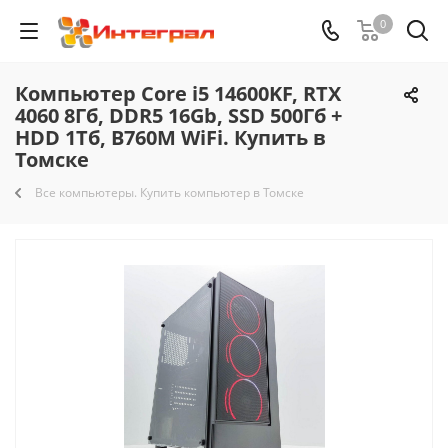
0
Компьютер Core i5 14600KF, RTX
4060 8Гб, DDR5 16Gb, SSD 500Гб +
HDD 1Тб, B760M WiFi. Купить в
Томске
Все компьютеры. Купить компьютер в Томске