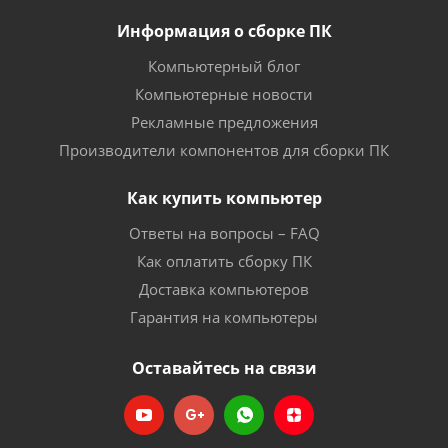
Информация о сборке ПК
Компьютерный блог
Компьютерные новости
Рекламные предложения
Производители компонентов для сборки ПК
Как купить компьютер
Ответы на вопросы – FAQ
Как оплатить сборку ПК
Доставка компьютеров
Гарантия на компьютеры
Оставайтесь на связи