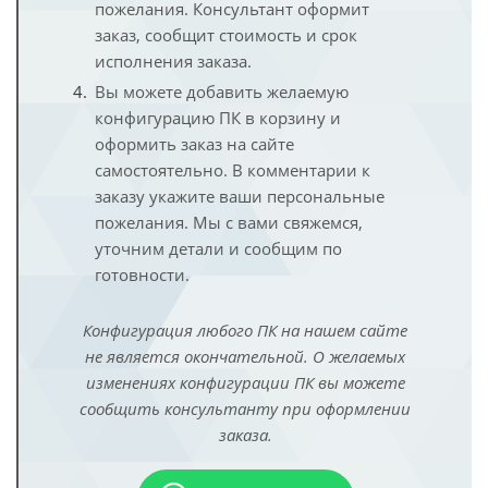
пожелания. Консультант оформит
заказ, сообщит стоимость и срок
исполнения заказа.
Вы можете добавить желаемую
конфигурацию ПК в корзину и
оформить заказ на сайте
самостоятельно. В комментарии к
заказу укажите ваши персональные
пожелания. Мы с вами свяжемся,
уточним детали и сообщим по
готовности.
Конфигурация любого ПК на нашем сайте
не является окончательной. О желаемых
изменениях конфигурации ПК вы можете
сообщить консультанту при оформлении
заказа.