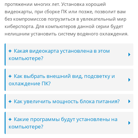
протяжении многих лет. Установка хорошей
видеокарты, при сборке ПК или позже, позволит вам
без компромиссов погрузиться в увлекательный мир
киберспорта. Для компьютеров данной серии будет
нелишним установить систему водяного охлаждения.
Какая видеокарта установлена в этом
компьютере?
Как выбрать внешний вид, подсветку и
охлаждение ПК?
Как увеличить мощность блока питания?
Какие программы будут установлены на
компьютере?