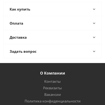
Как купить
Оплата
Доставка
Задать вопрос
О Компании
Контакты
Реквизиты
Вакансии
Политика конфиденциальности