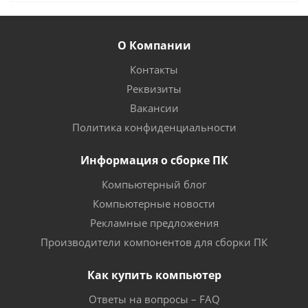
О Компании
Контакты
Реквизиты
Вакансии
Политика конфиденциальности
Информация о сборке ПК
Компьютерный блог
Компьютерные новости
Рекламные предложения
Производители компонентов для сборки ПК
Как купить компьютер
Ответы на вопросы – FAQ