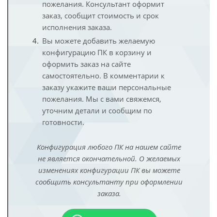
пожелания. Консультант оформит
заказ, сообщит стоимость и срок
исполнения заказа.
Вы можете добавить желаемую
конфигурацию ПК в корзину и
оформить заказ на сайте
самостоятельно. В комментарии к
заказу укажите ваши персональные
пожелания. Мы с вами свяжемся,
уточним детали и сообщим по
готовности.
Конфигурация любого ПК на нашем сайте
не является окончательной. О желаемых
изменениях конфигурации ПК вы можете
сообщить консультанту при оформлении
заказа.