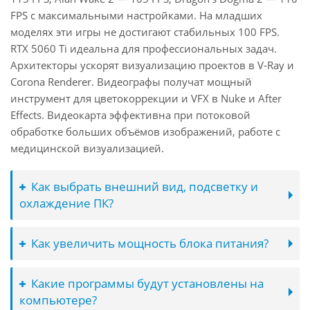
FPS с максимальными настройками. На младших
моделях эти игры не достигают стабильных 100 FPS.
RTX 5060 Ti идеальна для профессиональных задач.
Архитекторы ускорят визуализацию проектов в V-Ray и
Corona Renderer. Видеографы получат мощный
инструмент для цветокоррекции и VFX в Nuke и After
Effects. Видеокарта эффективна при потоковой
обработке больших объёмов изображений, работе с
медицинской визуализацией.
Как выбрать внешний вид, подсветку и
охлаждение ПК?
Как увеличить мощность блока питания?
Какие программы будут установлены на
компьютере?