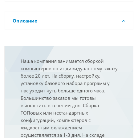
Описание
Наша компания занимается сборкой
компьютеров по индивидуальному заказу
более 20 лет. На сборку, настройку,
установку базового набора программ у
нас уходит чуть больше одного часа.
Большинство заказов мы готовы
выполнить в течении дня. Сборка
ТОПовых или нестандартных
конфигураций, компьютеров с
жидкостным охлаждением
осуществляется за 1-3 дня. На складе