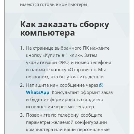
имеются готовые компьютеры.
Как заказать сборку
компьютера
На странице выбранного ПК нажмите
кнопку «Купить в 1 клик». Затем
укажите ваши ФИО, и номер телефона
и нажмите кнопку «Отправить». Мы
позвоним, что бы уточнить детали.
Напишите нам сообщение через
WhatsApp
. Консультант оформит заказ
и будет информировать о ходе его
исполнения через мессенджер.
Позвоните по телефону, сообщите
параметры желаемой конфигурации
компьютера или ваши персональные