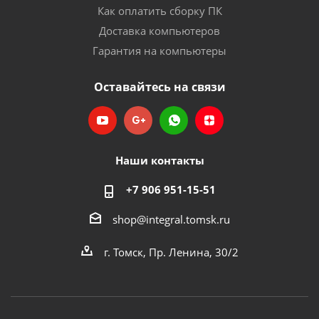
Как оплатить сборку ПК
Доставка компьютеров
Гарантия на компьютеры
Оставайтесь на связи
Наши контакты
+7 906 951-15-51
shop@integral.tomsk.ru
г. Томск, Пр. Ленина, 30/2