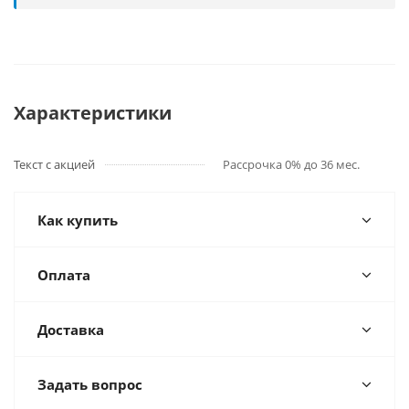
Характеристики
Текст с акцией
Рассрочка 0% до 36 мес.
Как купить
Оплата
Доставка
Задать вопрос