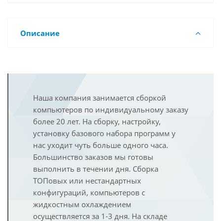
Описание
Наша компания занимается сборкой
компьютеров по индивидуальному заказу
более 20 лет. На сборку, настройку,
установку базового набора программ у
нас уходит чуть больше одного часа.
Большинство заказов мы готовы
выполнить в течении дня. Сборка
ТОПовых или нестандартных
конфигураций, компьютеров с
жидкостным охлаждением
осуществляется за 1-3 дня. На складе