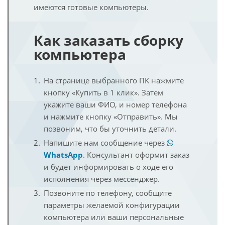
имеются готовые компьютеры.
Как заказать сборку
компьютера
На странице выбранного ПК нажмите
кнопку «Купить в 1 клик». Затем
укажите ваши ФИО, и номер телефона
и нажмите кнопку «Отправить». Мы
позвоним, что бы уточнить детали.
Напишите нам сообщение через
WhatsApp
. Консультант оформит заказ
и будет информировать о ходе его
исполнения через мессенджер.
Позвоните по телефону, сообщите
параметры желаемой конфигурации
компьютера или ваши персональные