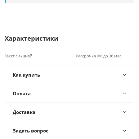
Характеристики
Текст с акцией
Рассрочка 0% до 36 мес.
Как купить
Оплата
Доставка
Задать вопрос