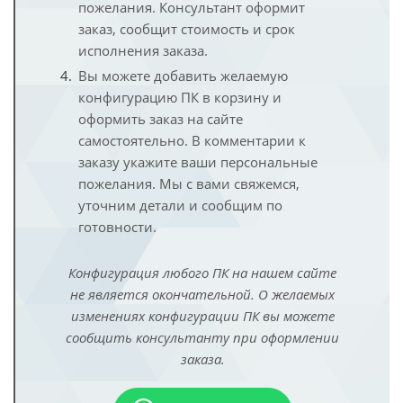
пожелания. Консультант оформит
заказ, сообщит стоимость и срок
исполнения заказа.
Вы можете добавить желаемую
конфигурацию ПК в корзину и
оформить заказ на сайте
самостоятельно. В комментарии к
заказу укажите ваши персональные
пожелания. Мы с вами свяжемся,
уточним детали и сообщим по
готовности.
Конфигурация любого ПК на нашем сайте
не является окончательной. О желаемых
изменениях конфигурации ПК вы можете
сообщить консультанту при оформлении
заказа.