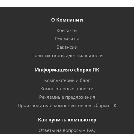
О Компании
Контакты
Реквизиты
Вакансии
Политика конфиденциальности
Информация о сборке ПК
Компьютерный блог
Компьютерные новости
Рекламные предложения
Производители компонентов для сборки ПК
Как купить компьютер
Ответы на вопросы – FAQ