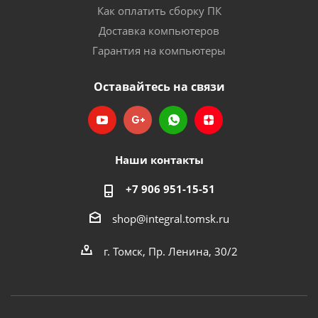
Как оплатить сборку ПК
Доставка компьютеров
Гарантия на компьютеры
Оставайтесь на связи
Наши контакты
+7 906 951-15-51
shop@integral.tomsk.ru
г. Томск, Пр. Ленина, 30/2