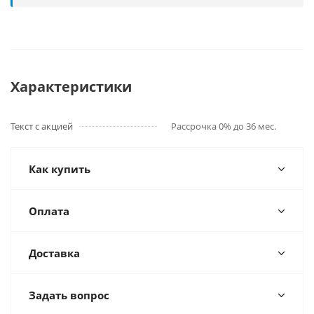
Характеристики
Текст с акцией
Рассрочка 0% до 36 мес.
Как купить
Оплата
Доставка
Задать вопрос