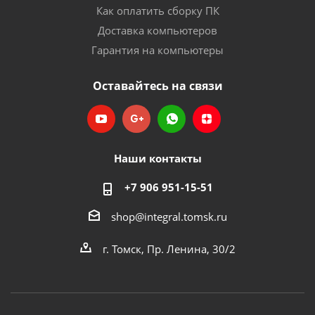
Как оплатить сборку ПК
Доставка компьютеров
Гарантия на компьютеры
Оставайтесь на связи
Наши контакты
+7 906 951-15-51
shop@integral.tomsk.ru
г. Томск, Пр. Ленина, 30/2