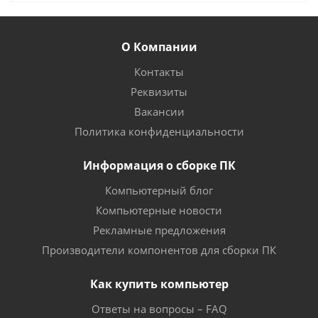
О Компании
Контакты
Реквизиты
Вакансии
Политика конфиденциальности
Информация о сборке ПК
Компьютерный блог
Компьютерные новости
Рекламные предложения
Производители компонентов для сборки ПК
Как купить компьютер
Ответы на вопросы – FAQ