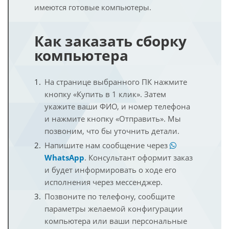
имеются готовые компьютеры.
Как заказать сборку
компьютера
На странице выбранного ПК нажмите
кнопку «Купить в 1 клик». Затем
укажите ваши ФИО, и номер телефона
и нажмите кнопку «Отправить». Мы
позвоним, что бы уточнить детали.
Напишите нам сообщение через
WhatsApp
. Консультант оформит заказ
и будет информировать о ходе его
исполнения через мессенджер.
Позвоните по телефону, сообщите
параметры желаемой конфигурации
компьютера или ваши персональные