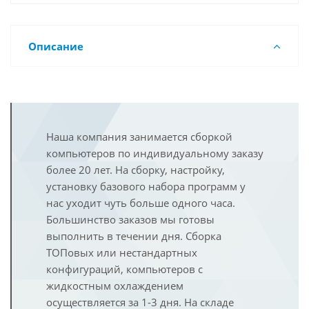
Описание
Наша компания занимается сборкой
компьютеров по индивидуальному заказу
более 20 лет. На сборку, настройку,
установку базового набора программ у
нас уходит чуть больше одного часа.
Большинство заказов мы готовы
выполнить в течении дня. Сборка
ТОПовых или нестандартных
конфигураций, компьютеров с
жидкостным охлаждением
осуществляется за 1-3 дня. На складе