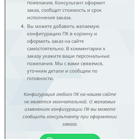
пожелания. Консультант оформит
заказ, сообщит стоимость и срок
исполнения заказа.
Вы можете добавить желаемую
конфигурацию ПК в корзину и
оформить заказ на сайте
самостоятельно. В комментарии к
заказу укажите ваши персональные
пожелания. Мы с вами свяжемся,
уточним детали и сообщим по
готовности.
Конфигурация любого ПК на нашем сайте
не является окончательной. О желаемых
изменениях конфигурации ПК вы можете
сообщить консультанту при оформлении
заказа.