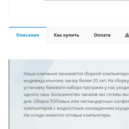
Описание
Как купить
Оплата
Д
Наша компания занимается сборкой компьютеро
индивидуальному заказу более 20 лет. На сборку
установку базового набора программ у нас уход
одного часа. Большинство заказов мы готовы в
дня. Сборка ТОПовых или нестандартных конфи
компьютеров с жидкостным охлаждением осущест
На складе имеются готовые компьютеры.