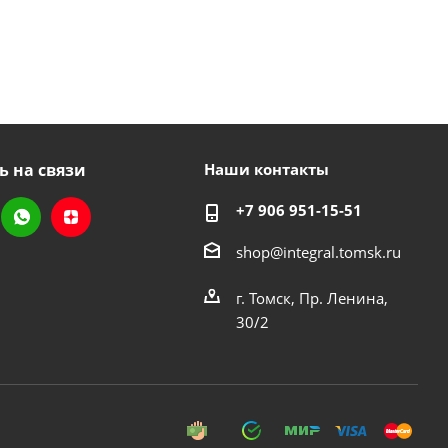
ь на связи
Наши контакты
+7 906 951-15-51
shop@integral.tomsk.ru
г. Томск, Пр. Ленина,
30/2