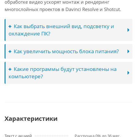
обработке видео ускорят монтаж и рендеринг
многослойных проектов в Davinci Resolve и Shotcut.
Как выбрать внешний вид, подсветку и
охлаждение ПК?
Как увеличить мощность блока питания?
Какие программы будут установлены на
компьютере?
Характеристики
Текст с акцией
Рассрочка 0% до 36 мес.