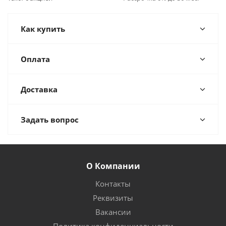
Как купить
Оплата
Доставка
Задать вопрос
О Компании
Контакты
Реквизиты
Вакансии