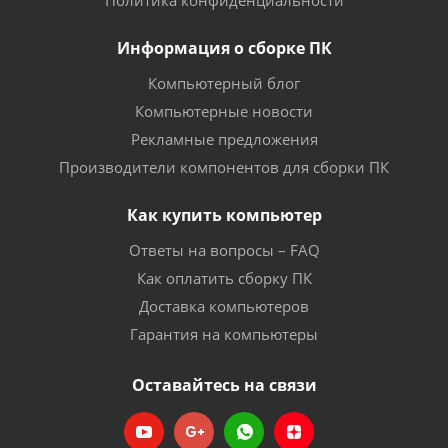
Политика конфиденциальности
Информация о сборке ПК
Компьютерный блог
Компьютерные новости
Рекламные предложения
Производители компонентов для сборки ПК
Как купить компьютер
Ответы на вопросы – FAQ
Как оплатить сборку ПК
Доставка компьютеров
Гарантия на компьютеры
Оставайтесь на связи