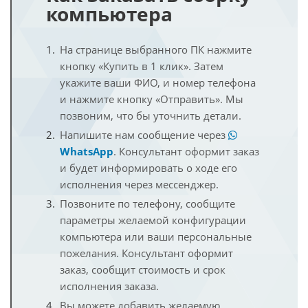
компьютера
На странице выбранного ПК нажмите
кнопку «Купить в 1 клик». Затем
укажите ваши ФИО, и номер телефона
и нажмите кнопку «Отправить». Мы
позвоним, что бы уточнить детали.
Напишите нам сообщение через
WhatsApp
. Консультант оформит заказ
и будет информировать о ходе его
исполнения через мессенджер.
Позвоните по телефону, сообщите
параметры желаемой конфигурации
компьютера или ваши персональные
пожелания. Консультант оформит
заказ, сообщит стоимость и срок
исполнения заказа.
Вы можете добавить желаемую