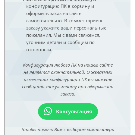
конфигурацию ПК в корзину и
оформить заказ на сайте
самостоятельно. В комментарии к
заказу укажите ваши персональные
пожелания. Мы с вами свяжемся,
уточним детали и сообщим по
готовности.
Конфигурация любого ПК на нашем сайте
не является окончательной. О желаемых
изменениях конфигурации ПК вы можете
сообщить консультанту при оформлении
заказа.
Консультация
Чтобы помочь Вам с выбором компьютера