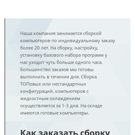
Наша компания занимается сборкой
компьютеров по индивидуальному заказу
более 20 лет. На сборку, настройку,
установку базового набора программ у
нас уходит чуть больше одного часа.
Большинство заказов мы готовы
выполнить в течении дня. Сборка
ТОПовых или нестандартных
конфигураций, компьютеров с
жидкостным охлаждением
осуществляется за 1-3 дня. На складе
имеются готовые компьютеры.
Как заказать сборку