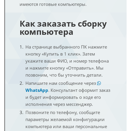
имеются готовые компьютеры.
Как заказать сборку
компьютера
На странице выбранного ПК нажмите
кнопку «Купить в 1 клик». Затем
укажите ваши ФИО, и номер телефона
и нажмите кнопку «Отправить». Мы
позвоним, что бы уточнить детали.
Напишите нам сообщение через
WhatsApp
. Консультант оформит заказ
и будет информировать о ходе его
исполнения через мессенджер.
Позвоните по телефону, сообщите
параметры желаемой конфигурации
компьютера или ваши персональные