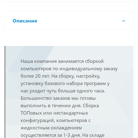
Описание
Наша компания занимается сборкой
компьютеров по индивидуальному заказу
более 20 лет. На сборку, настройку,
установку базового набора программ у
нас уходит чуть больше одного часа.
Большинство заказов мы готовы
выполнить в течении дня. Сборка
ТОПовых или нестандартных
конфигураций, компьютеров с
жидкостным охлаждением
осуществляется за 1-3 дня. На складе