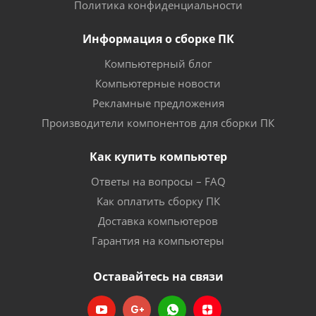
Политика конфиденциальности
Информация о сборке ПК
Компьютерный блог
Компьютерные новости
Рекламные предложения
Производители компонентов для сборки ПК
Как купить компьютер
Ответы на вопросы – FAQ
Как оплатить сборку ПК
Доставка компьютеров
Гарантия на компьютеры
Оставайтесь на связи