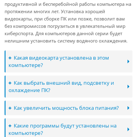
продуктивной и бесперебойной работы компьютера на
протяжении многих лет. Установка хорошей
видеокарты, при сборке ПК или позже, позволит вам
без компромиссов погрузиться в увлекательный мир
киберспорта. Для компьютеров данной серии будет
нелишним установить систему водяного охлаждения.
Какая видеокарта установлена в этом
компьютере?
Как выбрать внешний вид, подсветку и
охлаждение ПК?
Как увеличить мощность блока питания?
Какие программы будут установлены на
компьютере?