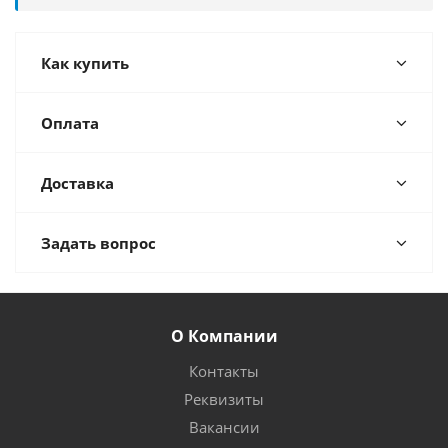
Как купить
Оплата
Доставка
Задать вопрос
О Компании
Контакты
Реквизиты
Вакансии