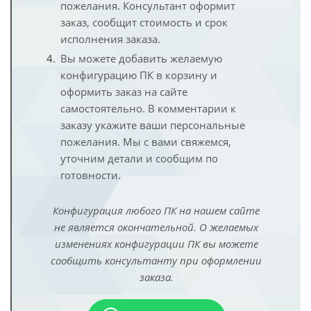
пожелания. Консультант оформит
заказ, сообщит стоимость и срок
исполнения заказа.
Вы можете добавить желаемую
конфигурацию ПК в корзину и
оформить заказ на сайте
самостоятельно. В комментарии к
заказу укажите ваши персональные
пожелания. Мы с вами свяжемся,
уточним детали и сообщим по
готовности.
Конфигурация любого ПК на нашем сайте
не является окончательной. О желаемых
изменениях конфигурации ПК вы можете
сообщить консультанту при оформлении
заказа.