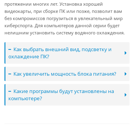
протяжении многих лет. Установка хорошей
видеокарты, при сборке ПК или позже, позволит вам
без компромиссов погрузиться в увлекательный мир
киберспорта. Для компьютеров данной серии будет
нелишним установить систему водяного охлаждения.
Как выбрать внешний вид, подсветку и
охлаждение ПК?
Как увеличить мощность блока питания?
Какие программы будут установлены на
компьютере?