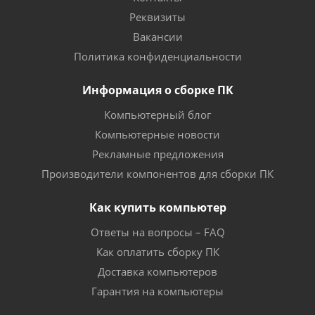
Реквизиты
Вакансии
Политика конфиденциальности
Информация о сборке ПК
Компьютерный блог
Компьютерные новости
Рекламные предложения
Производители компонентов для сборки ПК
Как купить компьютер
Ответы на вопросы – FAQ
Как оплатить сборку ПК
Доставка компьютеров
Гарантия на компьютеры