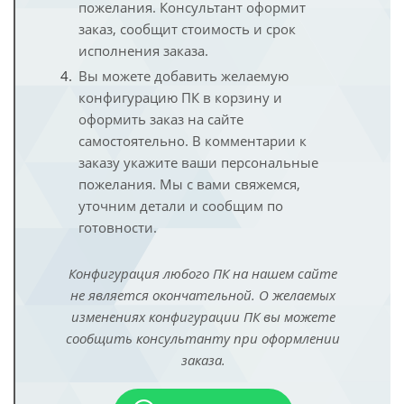
пожелания. Консультант оформит
заказ, сообщит стоимость и срок
исполнения заказа.
Вы можете добавить желаемую
конфигурацию ПК в корзину и
оформить заказ на сайте
самостоятельно. В комментарии к
заказу укажите ваши персональные
пожелания. Мы с вами свяжемся,
уточним детали и сообщим по
готовности.
Конфигурация любого ПК на нашем сайте
не является окончательной. О желаемых
изменениях конфигурации ПК вы можете
сообщить консультанту при оформлении
заказа.