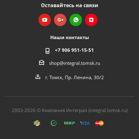
Оставайтесь на связи
Наши контакты
+7 906 951-15-51
shop@integral.tomsk.ru
г. Томск, Пр. Ленина, 30/2
2003-2026 © Компания Интеграл (integral.tomsk.ru)