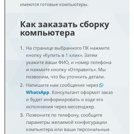
имеются готовые компьютеры.
Как заказать сборку
компьютера
На странице выбранного ПК нажмите
кнопку «Купить в 1 клик». Затем
укажите ваши ФИО, и номер телефона
и нажмите кнопку «Отправить». Мы
позвоним, что бы уточнить детали.
Напишите нам сообщение через
WhatsApp
. Консультант оформит заказ
и будет информировать о ходе его
исполнения через мессенджер.
Позвоните по телефону, сообщите
параметры желаемой конфигурации
компьютера или ваши персональные