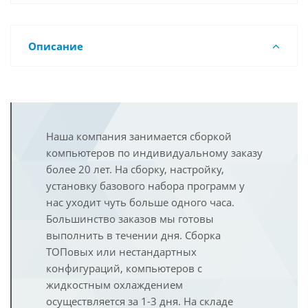
Описание
Наша компания занимается сборкой
компьютеров по индивидуальному заказу
более 20 лет. На сборку, настройку,
установку базового набора программ у
нас уходит чуть больше одного часа.
Большинство заказов мы готовы
выполнить в течении дня. Сборка
ТОПовых или нестандартных
конфигураций, компьютеров с
жидкостным охлаждением
осуществляется за 1-3 дня. На складе