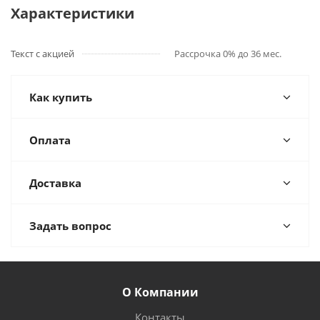
Характеристики
Текст с акцией
Рассрочка 0% до 36 мес.
Как купить
Оплата
Доставка
Задать вопрос
О Компании
Контакты