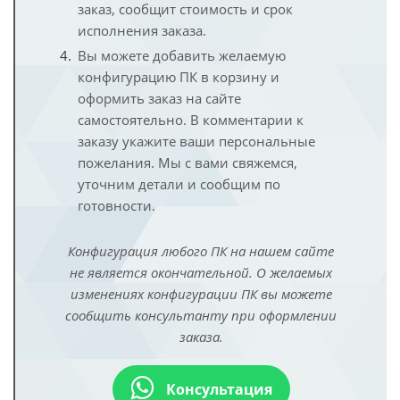
заказ, сообщит стоимость и срок
исполнения заказа.
Вы можете добавить желаемую
конфигурацию ПК в корзину и
оформить заказ на сайте
самостоятельно. В комментарии к
заказу укажите ваши персональные
пожелания. Мы с вами свяжемся,
уточним детали и сообщим по
готовности.
Конфигурация любого ПК на нашем сайте
не является окончательной. О желаемых
изменениях конфигурации ПК вы можете
сообщить консультанту при оформлении
заказа.
Консультация