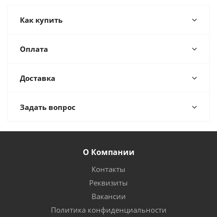
Как купить
Оплата
Доставка
Задать вопрос
О Компании
Контакты
Реквизиты
Вакансии
Политика конфиденциальности