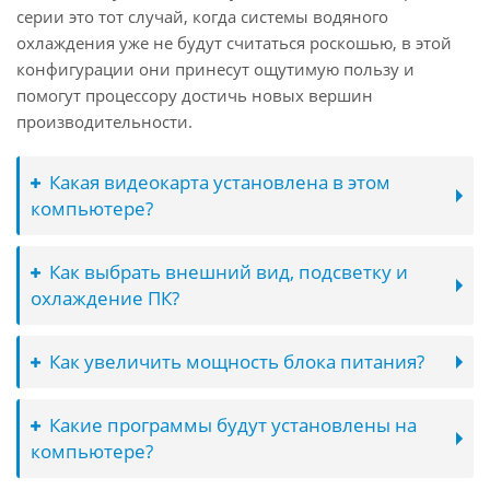
серии это тот случай, когда системы водяного
охлаждения уже не будут считаться роскошью, в этой
конфигурации они принесут ощутимую пользу и
помогут процессору достичь новых вершин
производительности.
Какая видеокарта установлена в этом
компьютере?
Как выбрать внешний вид, подсветку и
охлаждение ПК?
Как увеличить мощность блока питания?
Какие программы будут установлены на
компьютере?