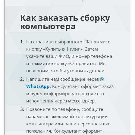
Как заказать сборку
компьютера
На странице выбранного ПК нажмите
кнопку «Купить в 1 клик». Затем
укажите ваши ФИО, и номер телефона
и нажмите кнопку «Отправить». Мы
позвоним, что бы уточнить детали.
Напишите нам сообщение через
WhatsApp
. Консультант оформит заказ
и будет информировать о ходе его
исполнения через мессенджер.
Позвоните по телефону, сообщите
параметры желаемой конфигурации
компьютера или ваши персональные
пожелания. Консультант оформит