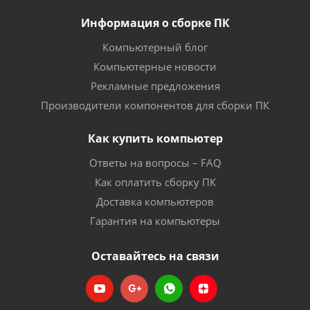
Информация о сборке ПК
Компьютерный блог
Компьютерные новости
Рекламные предложения
Производители компонентов для сборки ПК
Как купить компьютер
Ответы на вопросы – FAQ
Как оплатить сборку ПК
Доставка компьютеров
Гарантия на компьютеры
Оставайтесь на связи