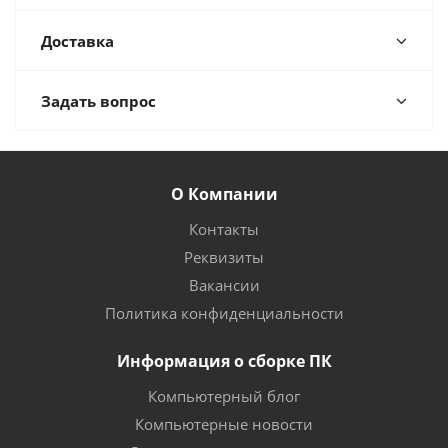
Доставка
Задать вопрос
О Компании
Контакты
Реквизиты
Вакансии
Политика конфиденциальности
Информация о сборке ПК
Компьютерный блог
Компьютерные новости