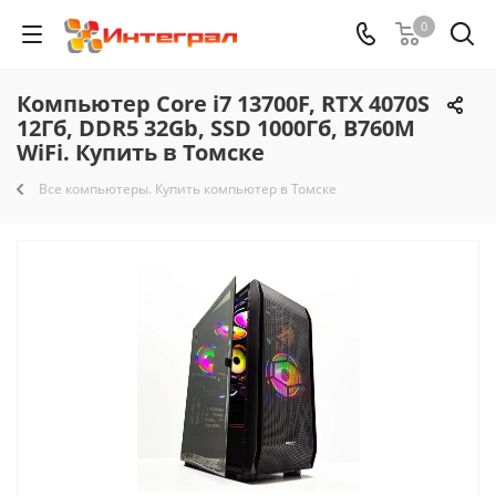
0
Компьютер Core i7 13700F, RTX 4070S
12Гб, DDR5 32Gb, SSD 1000Гб, B760M
WiFi. Купить в Томске
Все компьютеры. Купить компьютер в Томске