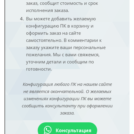
заказ, сообщит стоимость и срок
исполнения заказа.
Вы можете добавить желаемую
конфигурацию ПК в корзину и
оформить заказ на сайте
самостоятельно. В комментарии к
заказу укажите ваши персональные
пожелания. Мы с вами свяжемся,
уточним детали и сообщим по
готовности.
Конфигурация любого ПК на нашем сайте
не является окончательной. О желаемых
изменениях конфигурации ПК вы можете
сообщить консультанту при оформлении
заказа.
Консультация