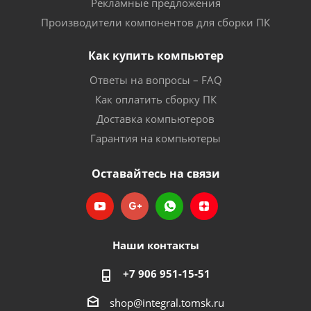
Рекламные предложения
Производители компонентов для сборки ПК
Как купить компьютер
Ответы на вопросы – FAQ
Как оплатить сборку ПК
Доставка компьютеров
Гарантия на компьютеры
Оставайтесь на связи
Наши контакты
+7 906 951-15-51
shop@integral.tomsk.ru