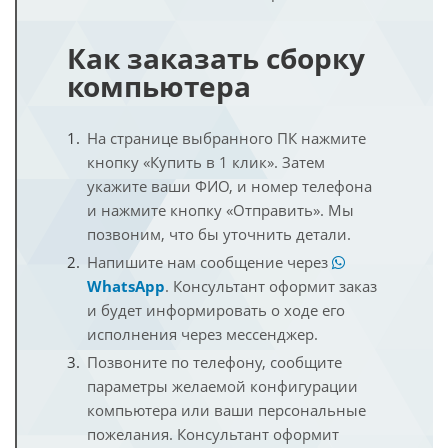
Как заказать сборку
компьютера
На странице выбранного ПК нажмите
кнопку «Купить в 1 клик». Затем
укажите ваши ФИО, и номер телефона
и нажмите кнопку «Отправить». Мы
позвоним, что бы уточнить детали.
Напишите нам сообщение через
WhatsApp
. Консультант оформит заказ
и будет информировать о ходе его
исполнения через мессенджер.
Позвоните по телефону, сообщите
параметры желаемой конфигурации
компьютера или ваши персональные
пожелания. Консультант оформит