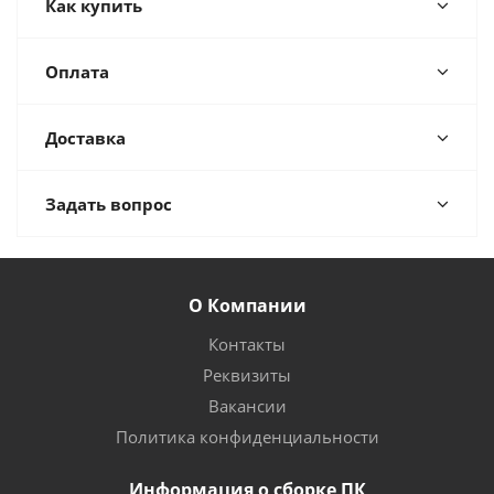
Как купить
Оплата
Доставка
Задать вопрос
О Компании
Контакты
Реквизиты
Вакансии
Политика конфиденциальности
Информация о сборке ПК