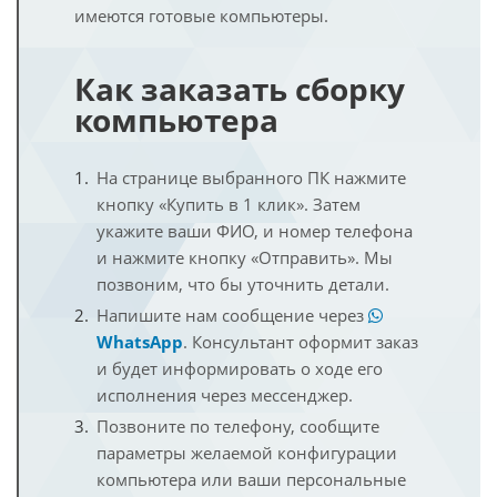
имеются готовые компьютеры.
Как заказать сборку
компьютера
На странице выбранного ПК нажмите
кнопку «Купить в 1 клик». Затем
укажите ваши ФИО, и номер телефона
и нажмите кнопку «Отправить». Мы
позвоним, что бы уточнить детали.
Напишите нам сообщение через
WhatsApp
. Консультант оформит заказ
и будет информировать о ходе его
исполнения через мессенджер.
Позвоните по телефону, сообщите
параметры желаемой конфигурации
компьютера или ваши персональные