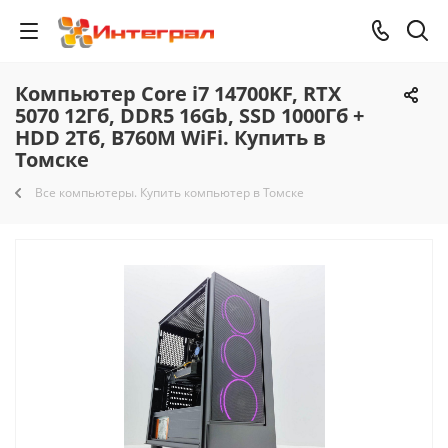
Компьютер Core i7 14700KF, RTX
5070 12Гб, DDR5 16Gb, SSD 1000Гб +
HDD 2Тб, B760M WiFi. Купить в
Томске
Все компьютеры. Купить компьютер в Томске