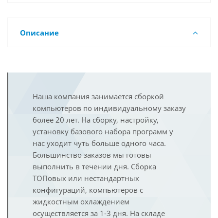
Описание
Наша компания занимается сборкой
компьютеров по индивидуальному заказу
более 20 лет. На сборку, настройку,
установку базового набора программ у
нас уходит чуть больше одного часа.
Большинство заказов мы готовы
выполнить в течении дня. Сборка
ТОПовых или нестандартных
конфигураций, компьютеров с
жидкостным охлаждением
осуществляется за 1-3 дня. На складе