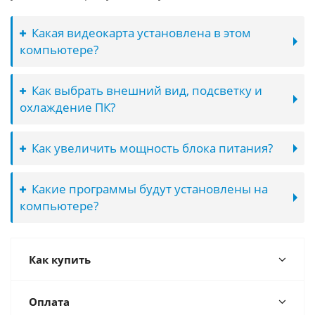
Какая видеокарта установлена в этом
компьютере?
Как выбрать внешний вид, подсветку и
охлаждение ПК?
Как увеличить мощность блока питания?
Какие программы будут установлены на
компьютере?
Как купить
Оплата