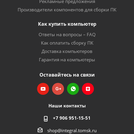
Рекламные предложения
Производители компонентов для сборки ПК
Как купить компьютер
Ответы на вопросы – FAQ
Как оплатить сборку ПК
Доставка компьютеров
Гарантия на компьютеры
Оставайтесь на связи
Наши контакты
+7 906 951-15-51
shop@integral.tomsk.ru