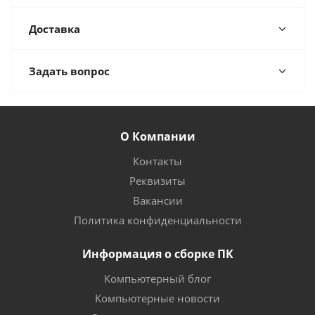
Доставка
Задать вопрос
О Компании
Контакты
Реквизиты
Вакансии
Политика конфиденциальности
Информация о сборке ПК
Компьютерный блог
Компьютерные новости