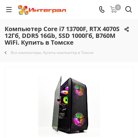
0
Компьютер Core i7 13700F, RTX 4070S
12Гб, DDR5 16Gb, SSD 1000Гб, B760M
WiFi. Купить в Томске
Все компьютеры. Купить компьютер в Томске