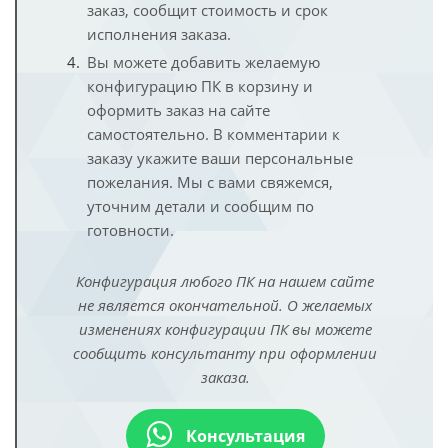
заказ, сообщит стоимость и срок
исполнения заказа.
Вы можете добавить желаемую
конфигурацию ПК в корзину и
оформить заказ на сайте
самостоятельно. В комментарии к
заказу укажите ваши персональные
пожелания. Мы с вами свяжемся,
уточним детали и сообщим по
готовности.
Конфигурация любого ПК на нашем сайте
не является окончательной. О желаемых
изменениях конфигурации ПК вы можете
сообщить консультанту при оформлении
заказа.
Консультация