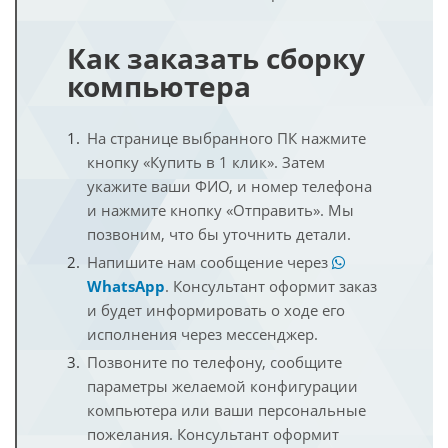
Как заказать сборку
компьютера
На странице выбранного ПК нажмите
кнопку «Купить в 1 клик». Затем
укажите ваши ФИО, и номер телефона
и нажмите кнопку «Отправить». Мы
позвоним, что бы уточнить детали.
Напишите нам сообщение через
WhatsApp
. Консультант оформит заказ
и будет информировать о ходе его
исполнения через мессенджер.
Позвоните по телефону, сообщите
параметры желаемой конфигурации
компьютера или ваши персональные
пожелания. Консультант оформит