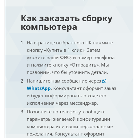
Как заказать сборку
компьютера
На странице выбранного ПК нажмите
кнопку «Купить в 1 клик». Затем
укажите ваши ФИО, и номер телефона
и нажмите кнопку «Отправить». Мы
позвоним, что бы уточнить детали.
Напишите нам сообщение через
WhatsApp
. Консультант оформит заказ
и будет информировать о ходе его
исполнения через мессенджер.
Позвоните по телефону, сообщите
параметры желаемой конфигурации
компьютера или ваши персональные
пожелания. Консультант оформит