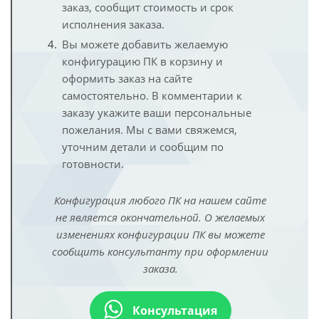
заказ, сообщит стоимость и срок
исполнения заказа.
Вы можете добавить желаемую
конфигурацию ПК в корзину и
оформить заказ на сайте
самостоятельно. В комментарии к
заказу укажите ваши персональные
пожелания. Мы с вами свяжемся,
уточним детали и сообщим по
готовности.
Конфигурация любого ПК на нашем сайте
не является окончательной. О желаемых
изменениях конфигурации ПК вы можете
сообщить консультанту при оформлении
заказа.
Консультация