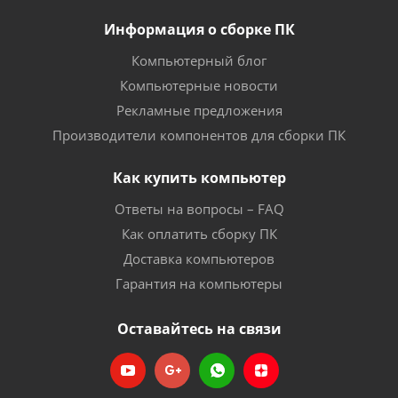
Информация о сборке ПК
Компьютерный блог
Компьютерные новости
Рекламные предложения
Производители компонентов для сборки ПК
Как купить компьютер
Ответы на вопросы – FAQ
Как оплатить сборку ПК
Доставка компьютеров
Гарантия на компьютеры
Оставайтесь на связи