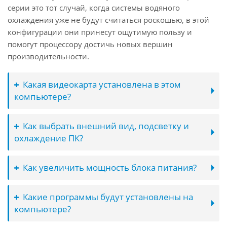
серии это тот случай, когда системы водяного
охлаждения уже не будут считаться роскошью, в этой
конфигурации они принесут ощутимую пользу и
помогут процессору достичь новых вершин
производительности.
Какая видеокарта установлена в этом
компьютере?
Как выбрать внешний вид, подсветку и
охлаждение ПК?
Как увеличить мощность блока питания?
Какие программы будут установлены на
компьютере?