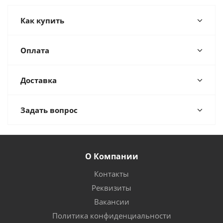
Как купить
Оплата
Доставка
Задать вопрос
О Компании
Контакты
Реквизиты
Вакансии
Политика конфиденциальности