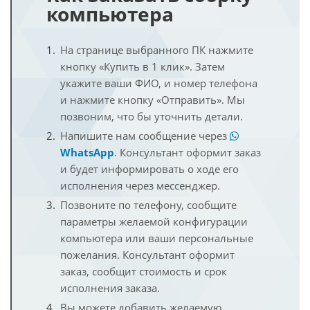
компьютера
На странице выбранного ПК нажмите
кнопку «Купить в 1 клик». Затем
укажите ваши ФИО, и номер телефона
и нажмите кнопку «Отправить». Мы
позвоним, что бы уточнить детали.
Напишите нам сообщение через
WhatsApp
. Консультант оформит заказ
и будет информировать о ходе его
исполнения через мессенджер.
Позвоните по телефону, сообщите
параметры желаемой конфигурации
компьютера или ваши персональные
пожелания. Консультант оформит
заказ, сообщит стоимость и срок
исполнения заказа.
Вы можете добавить желаемую