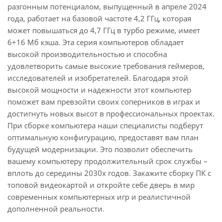
разгонным потенциалом, выпущенный в апреле 2024
года, работает на базовой частоте 4,2 ГГц, которая
может повышаться до 4,7 ГГц в турбо режиме, имеет
6+16 Мб кэша. Эта серия компьютеров обладает
высокой производительностью и способна
удовлетворить самые высокие требования геймеров,
исследователей и изобретателей. Благодаря этой
высокой мощности и надежности этот компьютер
поможет вам превзойти своих соперников в играх и
достигнуть новых высот в профессиональных проектах.
При сборке компьютера наши специалисты подберут
оптимальную конфигурацию, предоставят вам план
будущей модернизации. Это позволит обеспечить
вашему компьютеру продолжительный срок службы –
вплоть до середины 2030х годов. Закажите сборку ПК с
топовой видеокартой и откройте себе дверь в мир
современных компьютерных игр и реалистичной
дополненной реальности.