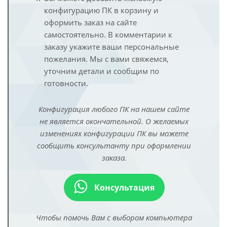
конфигурацию ПК в корзину и
оформить заказ на сайте
самостоятельно. В комментарии к
заказу укажите ваши персональные
пожелания. Мы с вами свяжемся,
уточним детали и сообщим по
готовности.
Конфигурация любого ПК на нашем сайте
не является окончательной. О желаемых
изменениях конфигурации ПК вы можете
сообщить консультанту при оформлении
заказа.
Консультация
Чтобы помочь Вам с выбором компьютера