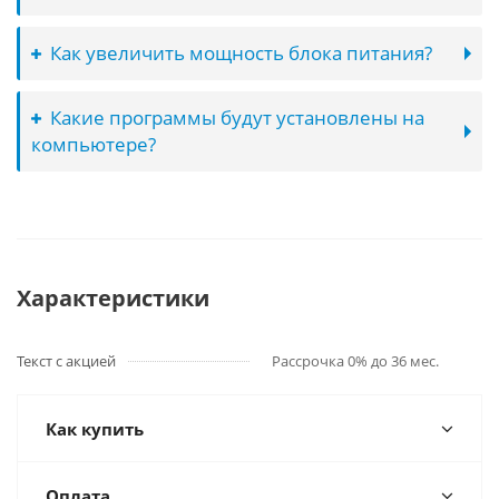
Как увеличить мощность блока питания?
Какие программы будут установлены на
компьютере?
Характеристики
Текст с акцией
Рассрочка 0% до 36 мес.
Как купить
Оплата