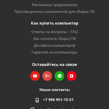
Рекламные предложения
Производители компонентов для сборки ПК
Как купить компьютер
Ответы на вопросы – FAQ
Как оплатить сборку ПК
Доставка компьютеров
Гарантия на компьютеры
Оставайтесь на связи
Наши контакты
+7 906 951-15-51