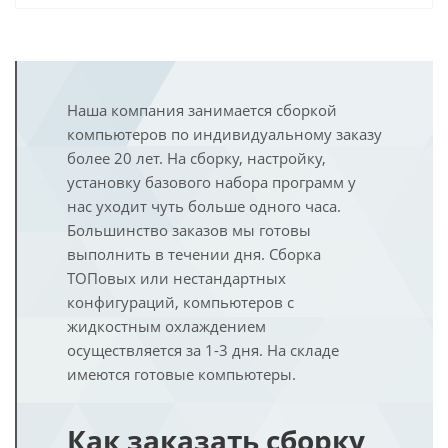
Наша компания занимается сборкой
компьютеров по индивидуальному заказу
более 20 лет. На сборку, настройку,
установку базового набора программ у
нас уходит чуть больше одного часа.
Большинство заказов мы готовы
выполнить в течении дня. Сборка
ТОПовых или нестандартных
конфигураций, компьютеров с
жидкостным охлаждением
осуществляется за 1-3 дня. На складе
имеются готовые компьютеры.
Как заказать сборку