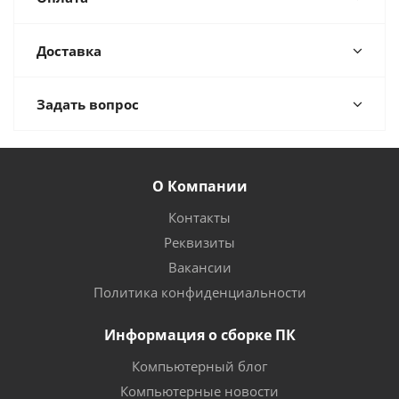
Доставка
Задать вопрос
О Компании
Контакты
Реквизиты
Вакансии
Политика конфиденциальности
Информация о сборке ПК
Компьютерный блог
Компьютерные новости