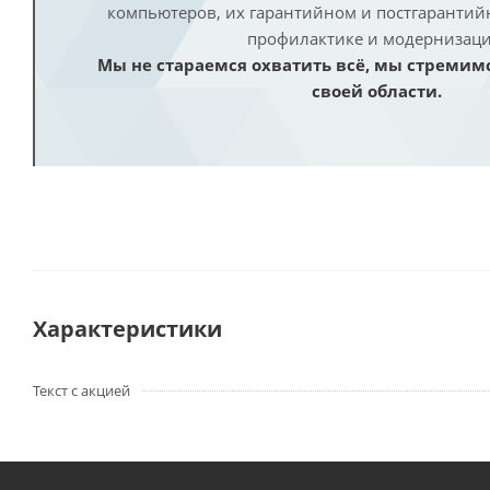
компьютеров, их гарантийном и постгаранти
профилактике и модернизаци
Мы не стараемся охватить всё, мы стремим
своей области.
Характеристики
Текст с акцией