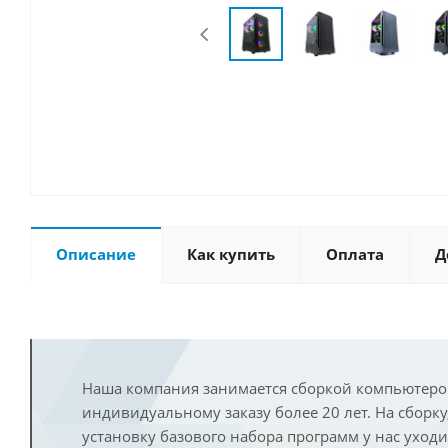
Описание
Как купить
Оплата
Д
Наша компания занимается сборкой компьютеро
индивидуальному заказу более 20 лет. На сборку
установку базового набора программ у нас уход