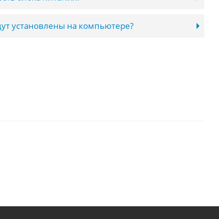
ут установлены на компьютере?