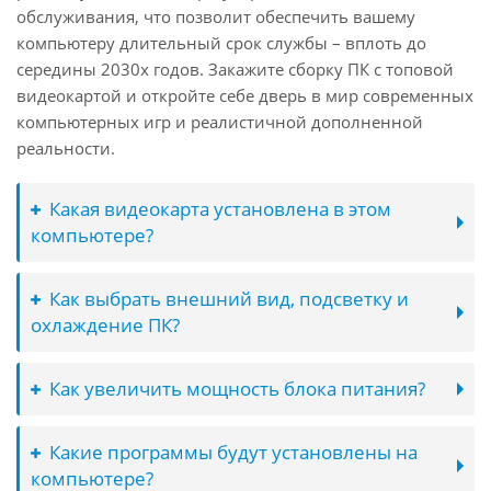
обслуживания, что позволит обеспечить вашему
компьютеру длительный срок службы – вплоть до
середины 2030х годов. Закажите сборку ПК с топовой
видеокартой и откройте себе дверь в мир современных
компьютерных игр и реалистичной дополненной
реальности.
Какая видеокарта установлена в этом
компьютере?
Как выбрать внешний вид, подсветку и
охлаждение ПК?
Как увеличить мощность блока питания?
Какие программы будут установлены на
компьютере?