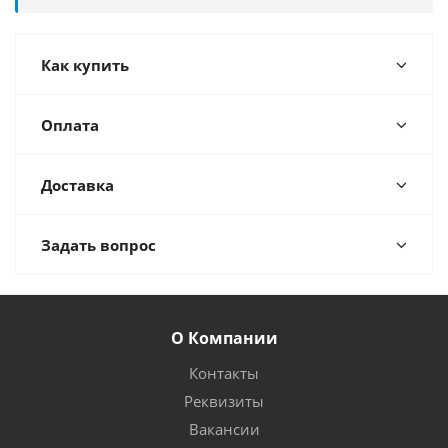
Как купить
Оплата
Доставка
Задать вопрос
О Компании
Контакты
Реквизиты
Вакансии