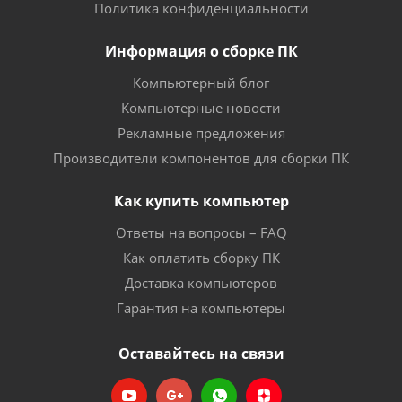
Политика конфиденциальности
Информация о сборке ПК
Компьютерный блог
Компьютерные новости
Рекламные предложения
Производители компонентов для сборки ПК
Как купить компьютер
Ответы на вопросы – FAQ
Как оплатить сборку ПК
Доставка компьютеров
Гарантия на компьютеры
Оставайтесь на связи