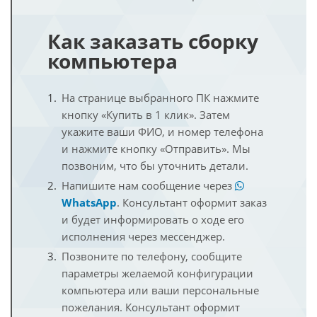
Как заказать сборку
компьютера
На странице выбранного ПК нажмите
кнопку «Купить в 1 клик». Затем
укажите ваши ФИО, и номер телефона
и нажмите кнопку «Отправить». Мы
позвоним, что бы уточнить детали.
Напишите нам сообщение через
WhatsApp
. Консультант оформит заказ
и будет информировать о ходе его
исполнения через мессенджер.
Позвоните по телефону, сообщите
параметры желаемой конфигурации
компьютера или ваши персональные
пожелания. Консультант оформит