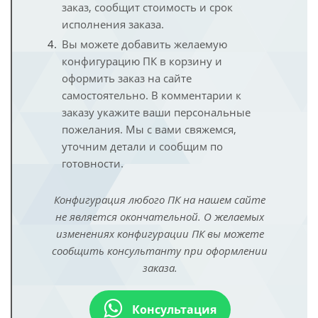
заказ, сообщит стоимость и срок
исполнения заказа.
Вы можете добавить желаемую
конфигурацию ПК в корзину и
оформить заказ на сайте
самостоятельно. В комментарии к
заказу укажите ваши персональные
пожелания. Мы с вами свяжемся,
уточним детали и сообщим по
готовности.
Конфигурация любого ПК на нашем сайте
не является окончательной. О желаемых
изменениях конфигурации ПК вы можете
сообщить консультанту при оформлении
заказа.
Консультация