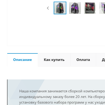
Описание
Как купить
Оплата
Д
Наша компания занимается сборкой компьютеро
индивидуальному заказу более 20 лет. На сборку
установку базового набора программ у нас уход