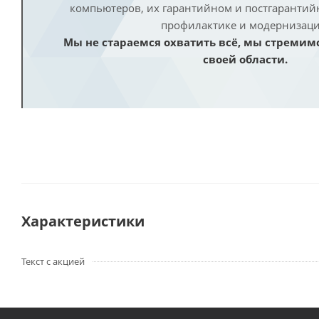
компьютеров, их гарантийном и постгаранти
профилактике и модернизаци
Мы не стараемся охватить всё, мы стремим
своей области.
Характеристики
Текст с акцией