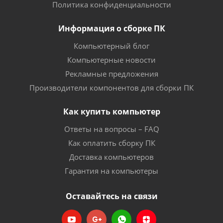
Политика конфиденциальности
Информация о сборке ПК
Компьютерный блог
Компьютерные новости
Рекламные предложения
Производители компонентов для сборки ПК
Как купить компьютер
Ответы на вопросы – FAQ
Как оплатить сборку ПК
Доставка компьютеров
Гарантия на компьютеры
Оставайтесь на связи