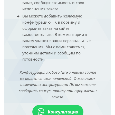
заказ, сообщит стоимость и срок
исполнения заказа.
Вы можете добавить желаемую
конфигурацию ПК в корзину и
оформить заказ на сайте
самостоятельно. В комментарии к
заказу укажите ваши персональные
пожелания. Мы с вами свяжемся,
уточним детали и сообщим по
готовности.
Конфигурация любого ПК на нашем сайте
не является окончательной. О желаемых
изменениях конфигурации ПК вы можете
сообщить консультанту при оформлении
заказа.
Консультация