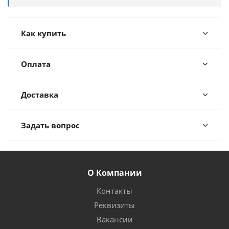
Как купить
Оплата
Доставка
Задать вопрос
О Компании
Контакты
Реквизиты
Вакансии