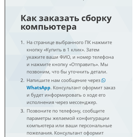
Как заказать сборку
компьютера
На странице выбранного ПК нажмите
кнопку «Купить в 1 клик». Затем
укажите ваши ФИО, и номер телефона
и нажмите кнопку «Отправить». Мы
позвоним, что бы уточнить детали.
Напишите нам сообщение через
WhatsApp
. Консультант оформит заказ
и будет информировать о ходе его
исполнения через мессенджер.
Позвоните по телефону, сообщите
параметры желаемой конфигурации
компьютера или ваши персональные
пожелания. Консультант оформит