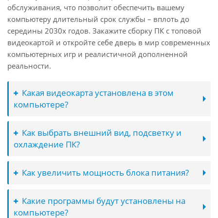
обслуживания, что позволит обеспечить вашему
компьютеру длительный срок службы – вплоть до
середины 2030х годов. Закажите сборку ПК с топовой
видеокартой и откройте себе дверь в мир современных
компьютерных игр и реалистичной дополненной
реальности.
Какая видеокарта установлена в этом
компьютере?
Как выбрать внешний вид, подсветку и
охлаждение ПК?
Как увеличить мощность блока питания?
Какие программы будут установлены на
компьютере?