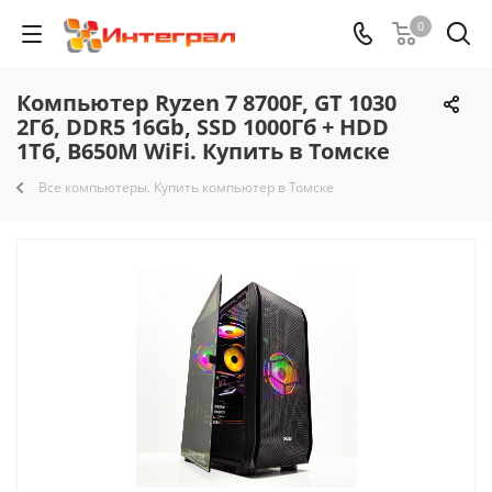
0
Компьютер Ryzen 7 8700F, GT 1030
2Гб, DDR5 16Gb, SSD 1000Гб + HDD
1Тб, B650M WiFi. Купить в Томске
Все компьютеры. Купить компьютер в Томске