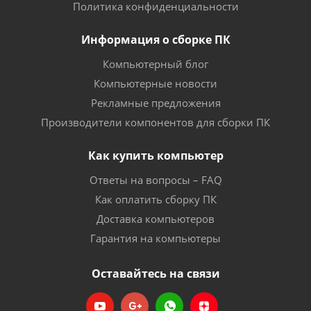
Политика конфиденциальности
Информация о сборке ПК
Компьютерный блог
Компьютерные новости
Рекламные предложения
Производители компонентов для сборки ПК
Как купить компьютер
Ответы на вопросы – FAQ
Как оплатить сборку ПК
Доставка компьютеров
Гарантия на компьютеры
Оставайтесь на связи