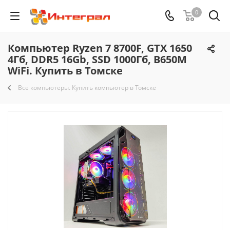
0
Компьютер Ryzen 7 8700F, GTX 1650
4Гб, DDR5 16Gb, SSD 1000Гб, B650M
WiFi. Купить в Томске
Все компьютеры. Купить компьютер в Томске