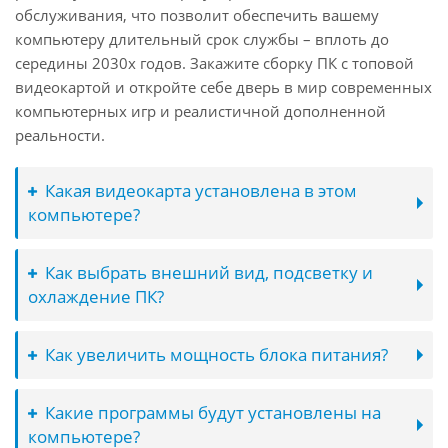
обслуживания, что позволит обеспечить вашему
компьютеру длительный срок службы – вплоть до
середины 2030х годов. Закажите сборку ПК с топовой
видеокартой и откройте себе дверь в мир современных
компьютерных игр и реалистичной дополненной
реальности.
Какая видеокарта установлена в этом
компьютере?
Как выбрать внешний вид, подсветку и
охлаждение ПК?
Как увеличить мощность блока питания?
Какие программы будут установлены на
компьютере?