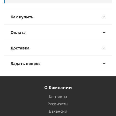
Как купить
Оплата
Доставка
Задать вопрос
О Компании
Контакты
Реквизиты
Вакансии