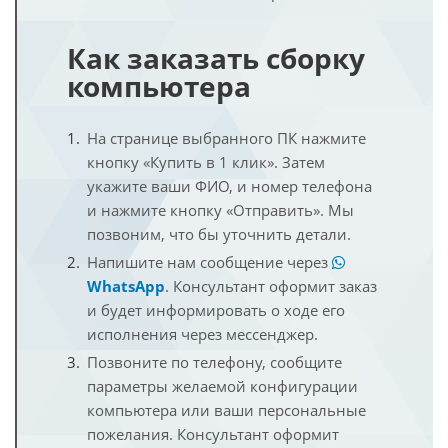
Как заказать сборку
компьютера
На странице выбранного ПК нажмите
кнопку «Купить в 1 клик». Затем
укажите ваши ФИО, и номер телефона
и нажмите кнопку «Отправить». Мы
позвоним, что бы уточнить детали.
Напишите нам сообщение через
WhatsApp
. Консультант оформит заказ
и будет информировать о ходе его
исполнения через мессенджер.
Позвоните по телефону, сообщите
параметры желаемой конфигурации
компьютера или ваши персональные
пожелания. Консультант оформит