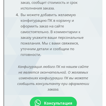
заказ, сообщит стоимость и срок
исполнения заказа.
Вы можете добавить желаемую
конфигурацию ПК в корзину и
оформить заказ на сайте
самостоятельно. В комментарии к
заказу укажите ваши персональные
пожелания. Мы с вами свяжемся,
уточним детали и сообщим по
готовности.
Конфигурация любого ПК на нашем сайте
не является окончательной. О желаемых
изменениях конфигурации ПК вы можете
сообщить консультанту при оформлении
заказа.
Консультация