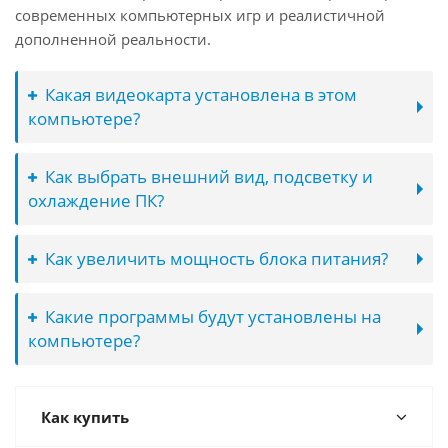
современных компьютерных игр и реалистичной
дополненной реальности.
Какая видеокарта установлена в этом
компьютере?
Как выбрать внешний вид, подсветку и
охлаждение ПК?
Как увеличить мощность блока питания?
Какие программы будут установлены на
компьютере?
Как купить