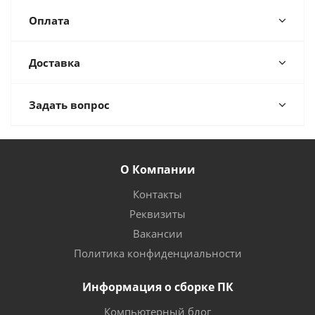
Оплата
Доставка
Задать вопрос
О Компании
Контакты
Реквизиты
Вакансии
Политика конфиденциальности
Информация о сборке ПК
Компьютерный блог