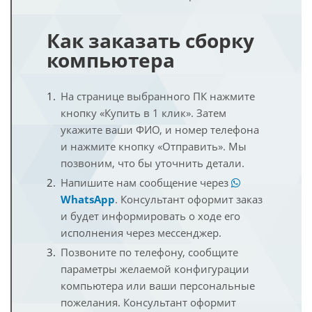
Как заказать сборку
компьютера
На странице выбранного ПК нажмите
кнопку «Купить в 1 клик». Затем
укажите ваши ФИО, и номер телефона
и нажмите кнопку «Отправить». Мы
позвоним, что бы уточнить детали.
Напишите нам сообщение через
WhatsApp
. Консультант оформит заказ
и будет информировать о ходе его
исполнения через мессенджер.
Позвоните по телефону, сообщите
параметры желаемой конфигурации
компьютера или ваши персональные
пожелания. Консультант оформит