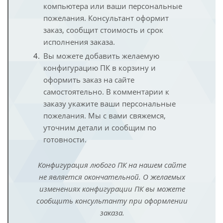
компьютера или ваши персональные
пожелания. Консультант оформит
заказ, сообщит стоимость и срок
исполнения заказа.
Вы можете добавить желаемую
конфигурацию ПК в корзину и
оформить заказ на сайте
самостоятельно. В комментарии к
заказу укажите ваши персональные
пожелания. Мы с вами свяжемся,
уточним детали и сообщим по
готовности.
Конфигурация любого ПК на нашем сайте
не является окончательной. О желаемых
изменениях конфигурации ПК вы можете
сообщить консультанту при оформлении
заказа.