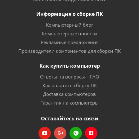
Информация о сборке ПК
Компьютерный блог
Компьютерные новости
Рекламные предложения
Производители компонентов для сборки ПК
Как купить компьютер
Ответы на вопросы – FAQ
Как оплатить сборку ПК
Доставка компьютеров
Гарантия на компьютеры
Оставайтесь на связи