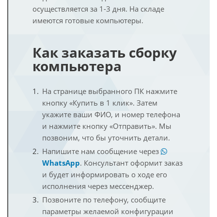
осуществляется за 1-3 дня. На складе
имеются готовые компьютеры.
Как заказать сборку
компьютера
На странице выбранного ПК нажмите
кнопку «Купить в 1 клик». Затем
укажите ваши ФИО, и номер телефона
и нажмите кнопку «Отправить». Мы
позвоним, что бы уточнить детали.
Напишите нам сообщение через
WhatsApp
. Консультант оформит заказ
и будет информировать о ходе его
исполнения через мессенджер.
Позвоните по телефону, сообщите
параметры желаемой конфигурации