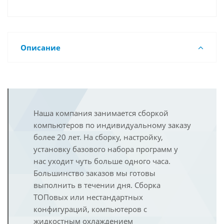
Описание
Наша компания занимается сборкой
компьютеров по индивидуальному заказу
более 20 лет. На сборку, настройку,
установку базового набора программ у
нас уходит чуть больше одного часа.
Большинство заказов мы готовы
выполнить в течении дня. Сборка
ТОПовых или нестандартных
конфигураций, компьютеров с
жидкостным охлаждением