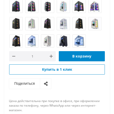
В корзину
Купить в 1 клик
Поделиться
Цена действительна при покупке в офисе, при оформлении
заказа по телефону, через WhatsApp или через интернет-
магазин.