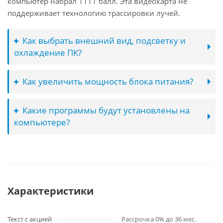
компьютер набрал 1111 балл. Эта видеокарта не
поддерживает технологию трассировки лучей.
Как выбрать внешний вид, подсветку и
охлаждение ПК?
Как увеличить мощность блока питания?
Какие программы будут установлены на
компьютере?
Характеристики
Текст с акцией
Рассрочка 0% до 36 мес.