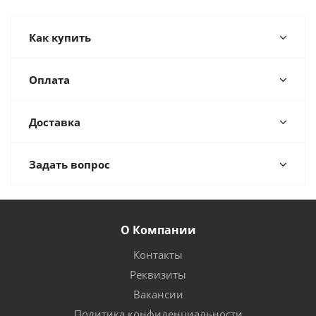
Как купить
Оплата
Доставка
Задать вопрос
О Компании
Контакты
Реквизиты
Вакансии
Политика конфиденциальности