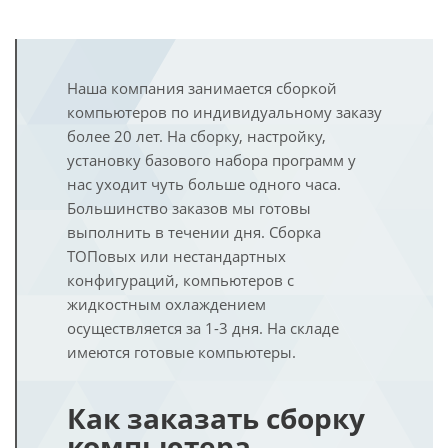
Наша компания занимается сборкой
компьютеров по индивидуальному заказу
более 20 лет. На сборку, настройку,
установку базового набора программ у
нас уходит чуть больше одного часа.
Большинство заказов мы готовы
выполнить в течении дня. Сборка
ТОПовых или нестандартных
конфигураций, компьютеров с
жидкостным охлаждением
осуществляется за 1-3 дня. На складе
имеются готовые компьютеры.
Как заказать сборку
компьютера