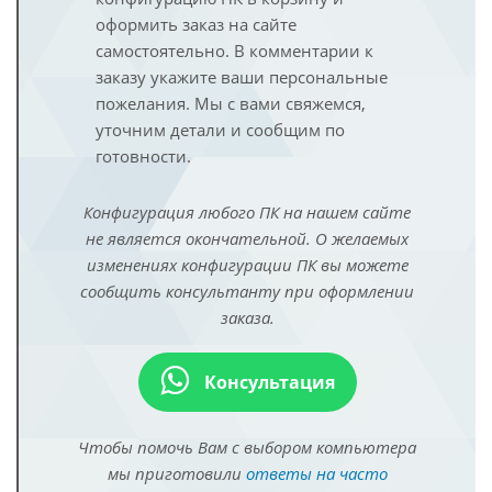
оформить заказ на сайте
самостоятельно. В комментарии к
заказу укажите ваши персональные
пожелания. Мы с вами свяжемся,
уточним детали и сообщим по
готовности.
Конфигурация любого ПК на нашем сайте
не является окончательной. О желаемых
изменениях конфигурации ПК вы можете
сообщить консультанту при оформлении
заказа.
Консультация
Чтобы помочь Вам с выбором компьютера
мы приготовили
ответы на часто