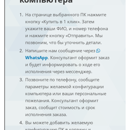
На странице выбранного ПК нажмите
кнопку «Купить в 1 клик». Затем
укажите ваши ФИО, и номер телефона
и нажмите кнопку «Отправить». Мы
позвоним, что бы уточнить детали.
Напишите нам сообщение через
WhatsApp
. Консультант оформит заказ
и будет информировать о ходе его
исполнения через мессенджер.
Позвоните по телефону, сообщите
параметры желаемой конфигурации
компьютера или ваши персональные
пожелания. Консультант оформит
заказ, сообщит стоимость и срок
исполнения заказа.
Вы можете добавить желаемую
конфигурацию ПК в корзину и