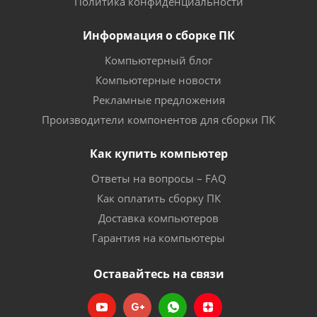
Политика конфиденциальности
Информация о сборке ПК
Компьютерный блог
Компьютерные новости
Рекламные предложения
Производители компонентов для сборки ПК
Как купить компьютер
Ответы на вопросы – FAQ
Как оплатить сборку ПК
Доставка компьютеров
Гарантия на компьютеры
Оставайтесь на связи