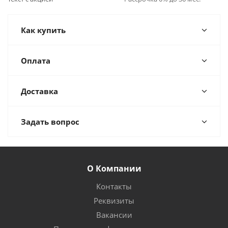
Как купить
Оплата
Доставка
Задать вопрос
О Компании
Контакты
Реквизиты
Вакансии