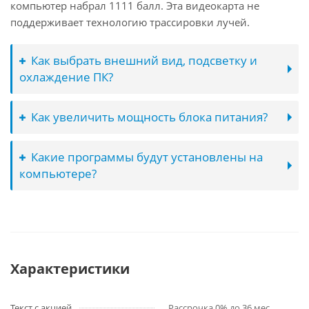
компьютер набрал 1111 балл. Эта видеокарта не
поддерживает технологию трассировки лучей.
Как выбрать внешний вид, подсветку и
охлаждение ПК?
Как увеличить мощность блока питания?
Какие программы будут установлены на
компьютере?
Характеристики
Текст с акцией
Рассрочка 0% до 36 мес.