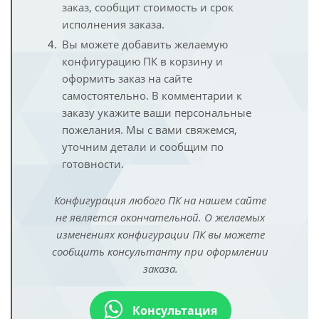
заказ, сообщит стоимость и срок
исполнения заказа.
Вы можете добавить желаемую
конфигурацию ПК в корзину и
оформить заказ на сайте
самостоятельно. В комментарии к
заказу укажите ваши персональные
пожелания. Мы с вами свяжемся,
уточним детали и сообщим по
готовности.
Конфигурация любого ПК на нашем сайте
не является окончательной. О желаемых
изменениях конфигурации ПК вы можете
сообщить консультанту при оформлении
заказа.
Консультация