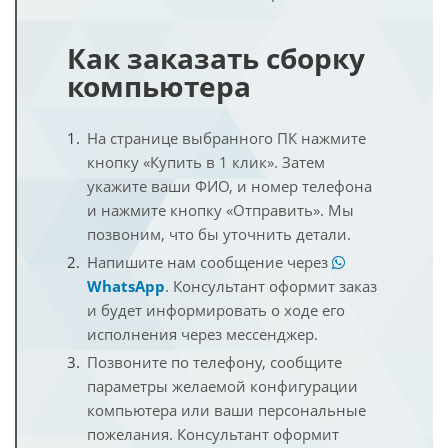
Как заказать сборку
компьютера
На странице выбранного ПК нажмите
кнопку «Купить в 1 клик». Затем
укажите ваши ФИО, и номер телефона
и нажмите кнопку «Отправить». Мы
позвоним, что бы уточнить детали.
Напишите нам сообщение через
WhatsApp
. Консультант оформит заказ
и будет информировать о ходе его
исполнения через мессенджер.
Позвоните по телефону, сообщите
параметры желаемой конфигурации
компьютера или ваши персональные
пожелания. Консультант оформит