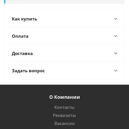
Как купить
Оплата
Доставка
Задать вопрос
О Компании
Контакты
Реквизиты
Вакансии