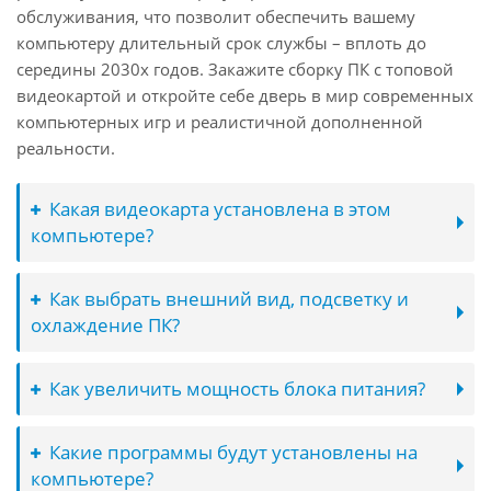
обслуживания, что позволит обеспечить вашему
компьютеру длительный срок службы – вплоть до
середины 2030х годов. Закажите сборку ПК с топовой
видеокартой и откройте себе дверь в мир современных
компьютерных игр и реалистичной дополненной
реальности.
Какая видеокарта установлена в этом
компьютере?
Как выбрать внешний вид, подсветку и
охлаждение ПК?
Как увеличить мощность блока питания?
Какие программы будут установлены на
компьютере?