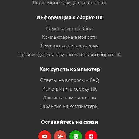
Политика конфиденциальности
Информация о сборке ПК
Компьютерный блог
Компьютерные новости
Рекламные предложения
Производители компонентов для сборки ПК
Как купить компьютер
Ответы на вопросы – FAQ
Как оплатить сборку ПК
Доставка компьютеров
Гарантия на компьютеры
Оставайтесь на связи