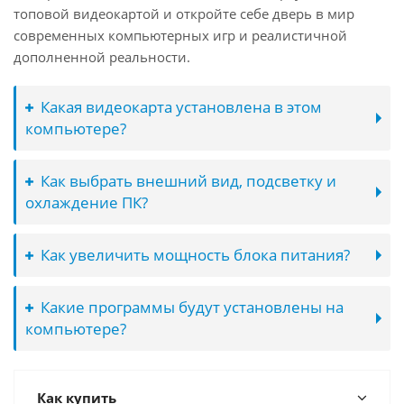
топовой видеокартой и откройте себе дверь в мир
современных компьютерных игр и реалистичной
дополненной реальности.
Какая видеокарта установлена в этом
компьютере?
Как выбрать внешний вид, подсветку и
охлаждение ПК?
Как увеличить мощность блока питания?
Какие программы будут установлены на
компьютере?
Как купить