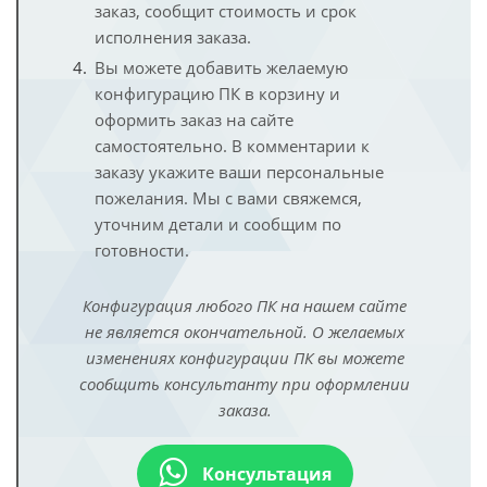
заказ, сообщит стоимость и срок
исполнения заказа.
Вы можете добавить желаемую
конфигурацию ПК в корзину и
оформить заказ на сайте
самостоятельно. В комментарии к
заказу укажите ваши персональные
пожелания. Мы с вами свяжемся,
уточним детали и сообщим по
готовности.
Конфигурация любого ПК на нашем сайте
не является окончательной. О желаемых
изменениях конфигурации ПК вы можете
сообщить консультанту при оформлении
заказа.
Консультация