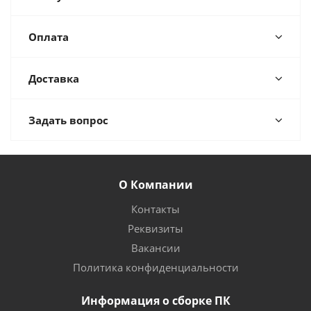
Оплата
Доставка
Задать вопрос
О Компании
Контакты
Реквизиты
Вакансии
Политика конфиденциальности
Информация о сборке ПК