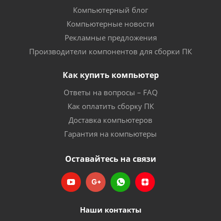
Компьютерный блог
Компьютерные новости
Рекламные предложения
Производители компонентов для сборки ПК
Как купить компьютер
Ответы на вопросы – FAQ
Как оплатить сборку ПК
Доставка компьютеров
Гарантия на компьютеры
Оставайтесь на связи
Наши контакты