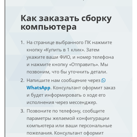
Как заказать сборку
компьютера
На странице выбранного ПК нажмите
кнопку «Купить в 1 клик». Затем
укажите ваши ФИО, и номер телефона
и нажмите кнопку «Отправить». Мы
позвоним, что бы уточнить детали.
Напишите нам сообщение через
WhatsApp
. Консультант оформит заказ
и будет информировать о ходе его
исполнения через мессенджер.
Позвоните по телефону, сообщите
параметры желаемой конфигурации
компьютера или ваши персональные
пожелания. Консультант оформит