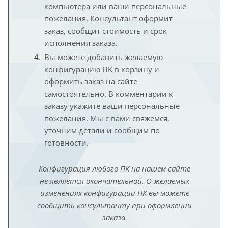
компьютера или ваши персональные
пожелания. Консультант оформит
заказ, сообщит стоимость и срок
исполнения заказа.
Вы можете добавить желаемую
конфигурацию ПК в корзину и
оформить заказ на сайте
самостоятельно. В комментарии к
заказу укажите ваши персональные
пожелания. Мы с вами свяжемся,
уточним детали и сообщим по
готовности.
Конфигурация любого ПК на нашем сайте
не является окончательной. О желаемых
изменениях конфигурации ПК вы можете
сообщить консультанту при оформлении
заказа.