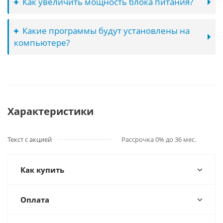
Как увеличить мощность блока питания?
Какие программы будут установлены на
компьютере?
Характеристики
Текст с акцией
Рассрочка 0% до 36 мес.
Как купить
Оплата