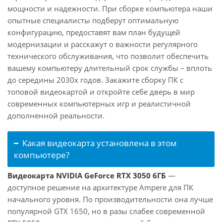
мощности и надежности. При сборке компьютера наши
опытные специалисты подберут оптимальную
конфигурацию, предоставят вам план будущей
модернизации и расскажут о важности регулярного
технического обслуживания, что позволит обеспечить
вашему компьютеру длительный срок службы – вплоть
до середины 2030х годов. Закажите сборку ПК с
топовой видеокартой и откройте себе дверь в мир
современных компьютерных игр и реалистичной
дополненной реальности.
Какая видеокарта установлена в этом
компьютере?
Видеокарта NVIDIA GeForce RTX 3050 6ГБ
—
доступное решение на архитектуре Ampere для ПК
начального уровня. По производительности она лучше
популярной GTX 1650, но в разы слабее современной