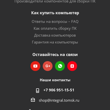
Производители компонентов для сборки ПК
Как купить компьютер
Ответы на вопросы – FAQ
Как оплатить сборку ПК
Доставка компьютеров
Гарантия на компьютеры
Оставайтесь на связи
Наши контакты
+7 906 951-15-51
shop@integral.tomsk.ru