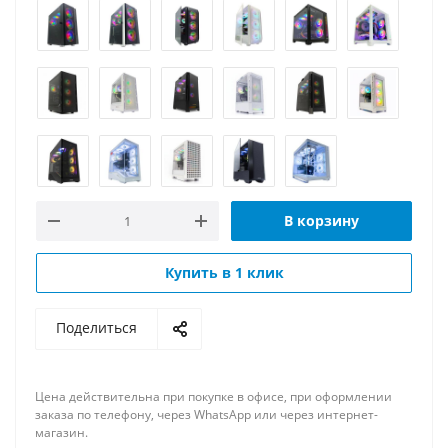
В корзину
Купить в 1 клик
Поделиться
Цена действительна при покупке в офисе, при оформлении
заказа по телефону, через WhatsApp или через интернет-
магазин.