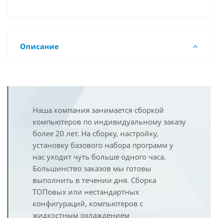
Описание
Наша компания занимается сборкой
компьютеров по индивидуальному заказу
более 20 лет. На сборку, настройку,
установку базового набора программ у
нас уходит чуть больше одного часа.
Большинство заказов мы готовы
выполнить в течении дня. Сборка
ТОПовых или нестандартных
конфигураций, компьютеров с
жидкостным охлаждением