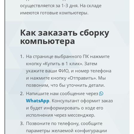
осуществляется за 1-3 дня. На складе
имеются готовые компьютеры.
Как заказать сборку
компьютера
На странице выбранного ПК нажмите
кнопку «Купить в 1 клик». Затем
укажите ваши ФИО, и номер телефона
и нажмите кнопку «Отправить». Мы
позвоним, что бы уточнить детали.
Напишите нам сообщение через
WhatsApp
. Консультант оформит заказ
и будет информировать о ходе его
исполнения через мессенджер.
Позвоните по телефону, сообщите
параметры желаемой конфигурации