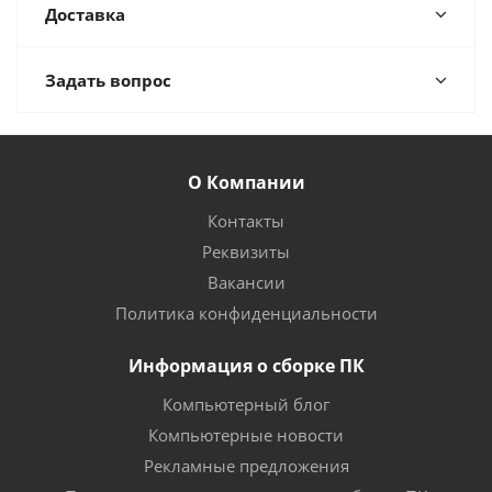
Доставка
Задать вопрос
О Компании
Контакты
Реквизиты
Вакансии
Политика конфиденциальности
Информация о сборке ПК
Компьютерный блог
Компьютерные новости
Рекламные предложения