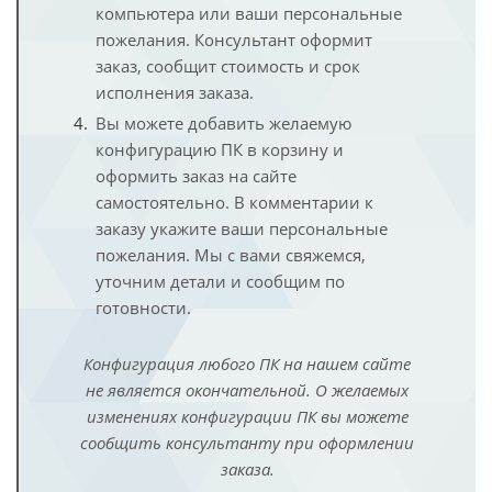
компьютера или ваши персональные
пожелания. Консультант оформит
заказ, сообщит стоимость и срок
исполнения заказа.
Вы можете добавить желаемую
конфигурацию ПК в корзину и
оформить заказ на сайте
самостоятельно. В комментарии к
заказу укажите ваши персональные
пожелания. Мы с вами свяжемся,
уточним детали и сообщим по
готовности.
Конфигурация любого ПК на нашем сайте
не является окончательной. О желаемых
изменениях конфигурации ПК вы можете
сообщить консультанту при оформлении
заказа.