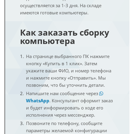
осуществляется за 1-3 дня. На складе
имеются готовые компьютеры.
Как заказать сборку
компьютера
На странице выбранного ПК нажмите
кнопку «Купить в 1 клик». Затем
укажите ваши ФИО, и номер телефона
и нажмите кнопку «Отправить». Мы
позвоним, что бы уточнить детали.
Напишите нам сообщение через
WhatsApp
. Консультант оформит заказ
и будет информировать о ходе его
исполнения через мессенджер.
Позвоните по телефону, сообщите
параметры желаемой конфигурации