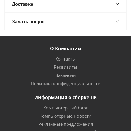
Доставка
Задать вопрос
О Компании
Контакты
Реквизиты
Вакансии
Политика конфиденциальности
Информация о сборке ПК
Компьютерный блог
Компьютерные новости
Рекламные предложения