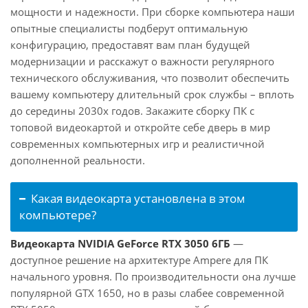
мощности и надежности. При сборке компьютера наши
опытные специалисты подберут оптимальную
конфигурацию, предоставят вам план будущей
модернизации и расскажут о важности регулярного
технического обслуживания, что позволит обеспечить
вашему компьютеру длительный срок службы – вплоть
до середины 2030х годов. Закажите сборку ПК с
топовой видеокартой и откройте себе дверь в мир
современных компьютерных игр и реалистичной
дополненной реальности.
Какая видеокарта установлена в этом
компьютере?
Видеокарта NVIDIA GeForce RTX 3050 6ГБ
—
доступное решение на архитектуре Ampere для ПК
начального уровня. По производительности она лучше
популярной GTX 1650, но в разы слабее современной