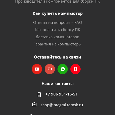
Производители компонентов для сборки ПК
Как купить компьютер
Ответы на вопросы – FAQ
Как оплатить сборку ПК
Доставка компьютеров
Гарантия на компьютеры
Оставайтесь на связи
Наши контакты
+7 906 951-15-51
shop@integral.tomsk.ru