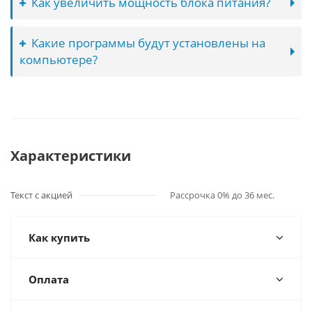
Как увеличить мощность блока питания?
Какие программы будут установлены на
компьютере?
Характеристики
Текст с акцией
Рассрочка 0% до 36 мес.
Как купить
Оплата