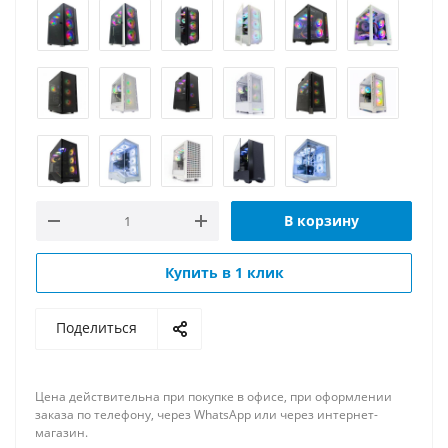
В корзину
Купить в 1 клик
Поделиться
Цена действительна при покупке в офисе, при оформлении
заказа по телефону, через WhatsApp или через интернет-
магазин.