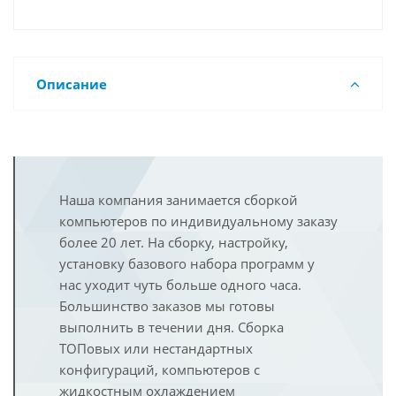
Описание
Наша компания занимается сборкой
компьютеров по индивидуальному заказу
более 20 лет. На сборку, настройку,
установку базового набора программ у
нас уходит чуть больше одного часа.
Большинство заказов мы готовы
выполнить в течении дня. Сборка
ТОПовых или нестандартных
конфигураций, компьютеров с
жидкостным охлаждением