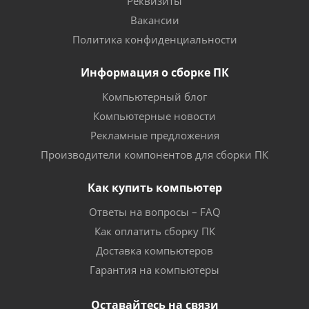
Реквизиты
Вакансии
Политика конфиденциальности
Информация о сборке ПК
Компьютерный блог
Компьютерные новости
Рекламные предложения
Производители компонентов для сборки ПК
Как купить компьютер
Ответы на вопросы – FAQ
Как оплатить сборку ПК
Доставка компьютеров
Гарантия на компьютеры
Оставайтесь на связи