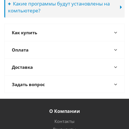
Какие программы будут установлены на
компьютере?
Как купить
Оплата
Доставка
Задать вопрос
О Компании
Контакты