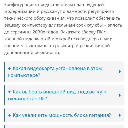
конфигурацию, предоставят вам план будущей
модернизации и расскажут о важности регулярного
технического обслуживания, что позволит обеспечить
вашему компьютеру длительный срок службы – вплоть
до середины 2030х годов. Закажите сборку ПК с
топовой видеокартой и откройте себе дверь в мир
современных компьютерных игр и реалистичной
дополненной реальности.
Какая видеокарта установлена в этом
компьютере?
Как выбрать внешний вид, подсветку и
охлаждение ПК?
Как увеличить мощность блока питания?