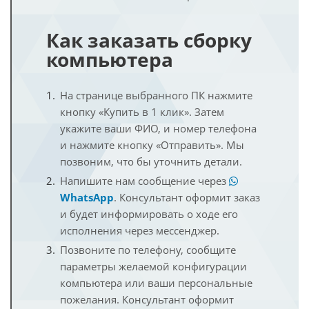
Как заказать сборку
компьютера
На странице выбранного ПК нажмите
кнопку «Купить в 1 клик». Затем
укажите ваши ФИО, и номер телефона
и нажмите кнопку «Отправить». Мы
позвоним, что бы уточнить детали.
Напишите нам сообщение через
WhatsApp
. Консультант оформит заказ
и будет информировать о ходе его
исполнения через мессенджер.
Позвоните по телефону, сообщите
параметры желаемой конфигурации
компьютера или ваши персональные
пожелания. Консультант оформит