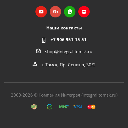
Наши контакты
+7 906 951-15-51
shop@integral.tomsk.ru
г. Томск, Пр. Ленина, 30/2
2003-2026 © Компания Интеграл (integral.tomsk.ru)