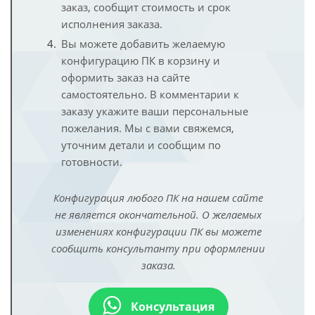
заказ, сообщит стоимость и срок
исполнения заказа.
Вы можете добавить желаемую
конфигурацию ПК в корзину и
оформить заказ на сайте
самостоятельно. В комментарии к
заказу укажите ваши персональные
пожелания. Мы с вами свяжемся,
уточним детали и сообщим по
готовности.
Конфигурация любого ПК на нашем сайте
не является окончательной. О желаемых
изменениях конфигурации ПК вы можете
сообщить консультанту при оформлении
заказа.
Консультация