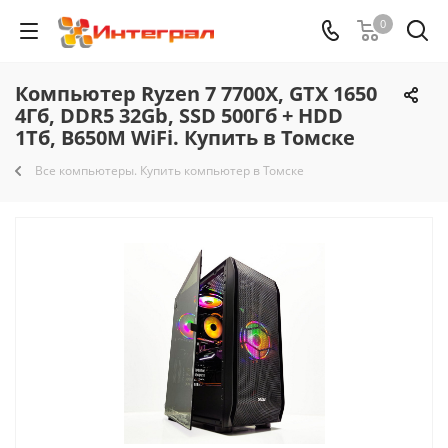
0
Компьютер Ryzen 7 7700X, GTX 1650
4Гб, DDR5 32Gb, SSD 500Гб + HDD
1Тб, B650M WiFi. Купить в Томске
Все компьютеры. Купить компьютер в Томске