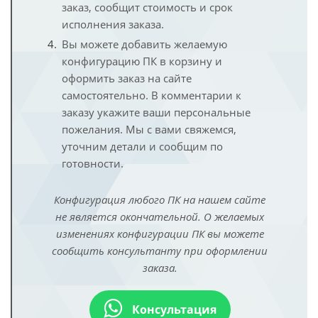
заказ, сообщит стоимость и срок
исполнения заказа.
Вы можете добавить желаемую
конфигурацию ПК в корзину и
оформить заказ на сайте
самостоятельно. В комментарии к
заказу укажите ваши персональные
пожелания. Мы с вами свяжемся,
уточним детали и сообщим по
готовности.
Конфигурация любого ПК на нашем сайте
не является окончательной. О желаемых
изменениях конфигурации ПК вы можете
сообщить консультанту при оформлении
заказа.
Консультация