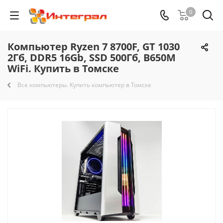
0
Компьютер Ryzen 7 8700F, GT 1030
2Гб, DDR5 16Gb, SSD 500Гб, B650M
WiFi. Купить в Томске
Все компьютеры. Купить компьютер в Томске