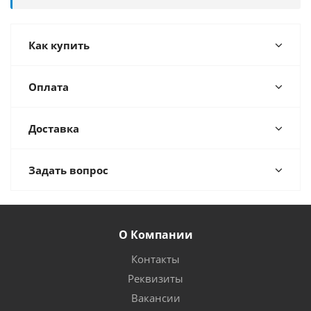
Как купить
Оплата
Доставка
Задать вопрос
О Компании
Контакты
Реквизиты
Вакансии