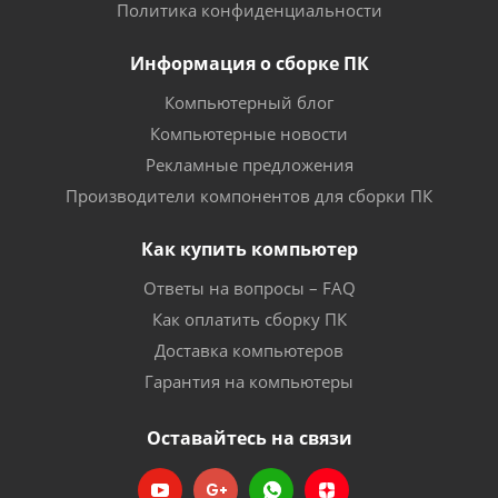
Политика конфиденциальности
Информация о сборке ПК
Компьютерный блог
Компьютерные новости
Рекламные предложения
Производители компонентов для сборки ПК
Как купить компьютер
Ответы на вопросы – FAQ
Как оплатить сборку ПК
Доставка компьютеров
Гарантия на компьютеры
Оставайтесь на связи