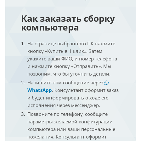
Как заказать сборку
компьютера
На странице выбранного ПК нажмите
кнопку «Купить в 1 клик». Затем
укажите ваши ФИО, и номер телефона
и нажмите кнопку «Отправить». Мы
позвоним, что бы уточнить детали.
Напишите нам сообщение через
WhatsApp
. Консультант оформит заказ
и будет информировать о ходе его
исполнения через мессенджер.
Позвоните по телефону, сообщите
параметры желаемой конфигурации
компьютера или ваши персональные
пожелания. Консультант оформит