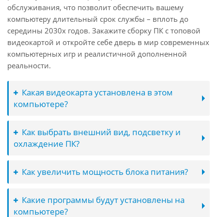
обслуживания, что позволит обеспечить вашему
компьютеру длительный срок службы – вплоть до
середины 2030х годов. Закажите сборку ПК с топовой
видеокартой и откройте себе дверь в мир современных
компьютерных игр и реалистичной дополненной
реальности.
Какая видеокарта установлена в этом
компьютере?
Как выбрать внешний вид, подсветку и
охлаждение ПК?
Как увеличить мощность блока питания?
Какие программы будут установлены на
компьютере?