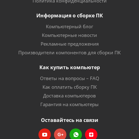
Политика конфиденциальности
Информация о сборке ПК
Компьютерный блог
Компьютерные новости
Рекламные предложения
Производители компонентов для сборки ПК
Как купить компьютер
Ответы на вопросы – FAQ
Как оплатить сборку ПК
Доставка компьютеров
Гарантия на компьютеры
Оставайтесь на связи