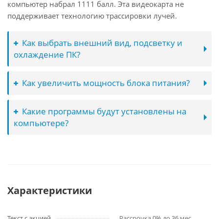
компьютер набрал 1111 балл. Эта видеокарта не
поддерживает технологию трассировки лучей.
Как выбрать внешний вид, подсветку и
охлаждение ПК?
Как увеличить мощность блока питания?
Какие программы будут установлены на
компьютере?
Характеристики
Текст с акцией
Рассрочка 0% до 36 мес.