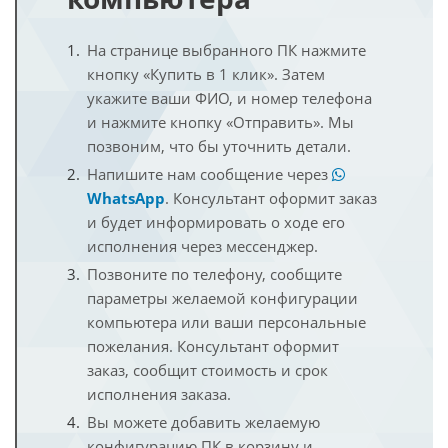
На странице выбранного ПК нажмите
кнопку «Купить в 1 клик». Затем
укажите ваши ФИО, и номер телефона
и нажмите кнопку «Отправить». Мы
позвоним, что бы уточнить детали.
Напишите нам сообщение через
WhatsApp
. Консультант оформит заказ
и будет информировать о ходе его
исполнения через мессенджер.
Позвоните по телефону, сообщите
параметры желаемой конфигурации
компьютера или ваши персональные
пожелания. Консультант оформит
заказ, сообщит стоимость и срок
исполнения заказа.
Вы можете добавить желаемую
конфигурацию ПК в корзину и