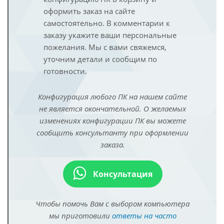
оформить заказ на сайте
самостоятельно. В комментарии к
заказу укажите ваши персональные
пожелания. Мы с вами свяжемся,
уточним детали и сообщим по
готовности.
Конфигурация любого ПК на нашем сайте
не является окончательной. О желаемых
изменениях конфигурации ПК вы можете
сообщить консультанту при оформлении
заказа.
Консультация
Чтобы помочь Вам с выбором компьютера
мы приготовили
ответы на часто