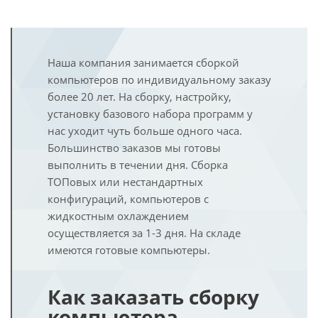
Наша компания занимается сборкой
компьютеров по индивидуальному заказу
более 20 лет. На сборку, настройку,
установку базового набора программ у
нас уходит чуть больше одного часа.
Большинство заказов мы готовы
выполнить в течении дня. Сборка
ТОПовых или нестандартных
конфигураций, компьютеров с
жидкостным охлаждением
осуществляется за 1-3 дня. На складе
имеются готовые компьютеры.
Как заказать сборку
компьютера