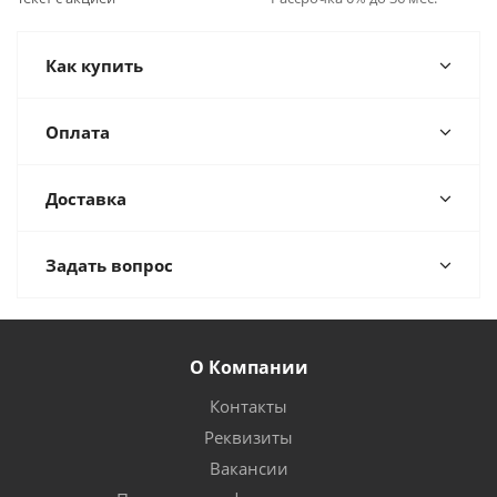
Как купить
Оплата
Доставка
Задать вопрос
О Компании
Контакты
Реквизиты
Вакансии