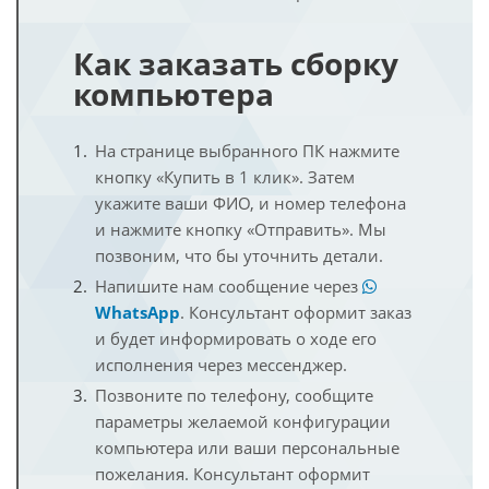
Как заказать сборку
компьютера
На странице выбранного ПК нажмите
кнопку «Купить в 1 клик». Затем
укажите ваши ФИО, и номер телефона
и нажмите кнопку «Отправить». Мы
позвоним, что бы уточнить детали.
Напишите нам сообщение через
WhatsApp
. Консультант оформит заказ
и будет информировать о ходе его
исполнения через мессенджер.
Позвоните по телефону, сообщите
параметры желаемой конфигурации
компьютера или ваши персональные
пожелания. Консультант оформит