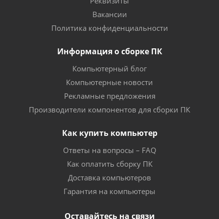
Реквизиты
Вакансии
Политика конфиденциальности
Информация о сборке ПК
Компьютерный блог
Компьютерные новости
Рекламные предложения
Производители компонентов для сборки ПК
Как купить компьютер
Ответы на вопросы – FAQ
Как оплатить сборку ПК
Доставка компьютеров
Гарантия на компьютеры
Оставайтесь на связи