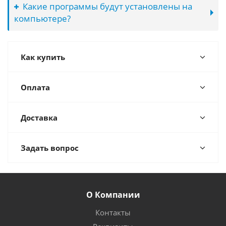
Какие программы будут установлены на
компьютере?
Как купить
Оплата
Доставка
Задать вопрос
О Компании
Контакты