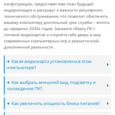
конфигурацию, предоставят вам план будущей
модернизации и расскажут о важности регулярного
технического обслуживания, что позволит обеспечить
вашему компьютеру длительный срок службы – вплоть
до середины 2030х годов. Закажите сборку ПК с
топовой видеокартой и откройте себе дверь в мир
современных компьютерных игр и реалистичной
дополненной реальности.
Какая видеокарта установлена в этом
компьютере?
Как выбрать внешний вид, подсветку и
охлаждение ПК?
Как увеличить мощность блока питания?