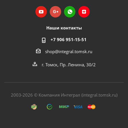
Наши контакты
+7 906 951-15-51
shop@integral.tomsk.ru
г. Томск, Пр. Ленина, 30/2
2003-2026 © Компания Интеграл (integral.tomsk.ru)