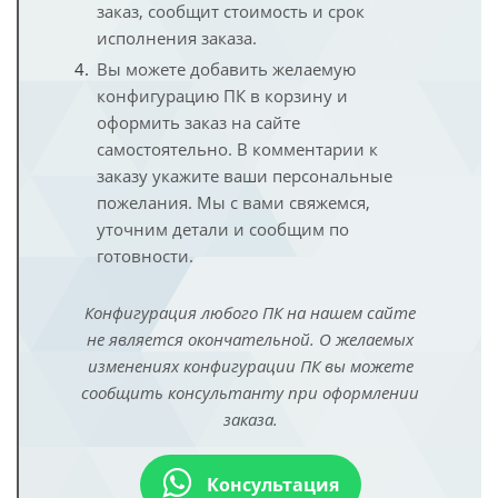
заказ, сообщит стоимость и срок
исполнения заказа.
Вы можете добавить желаемую
конфигурацию ПК в корзину и
оформить заказ на сайте
самостоятельно. В комментарии к
заказу укажите ваши персональные
пожелания. Мы с вами свяжемся,
уточним детали и сообщим по
готовности.
Конфигурация любого ПК на нашем сайте
не является окончательной. О желаемых
изменениях конфигурации ПК вы можете
сообщить консультанту при оформлении
заказа.
Консультация