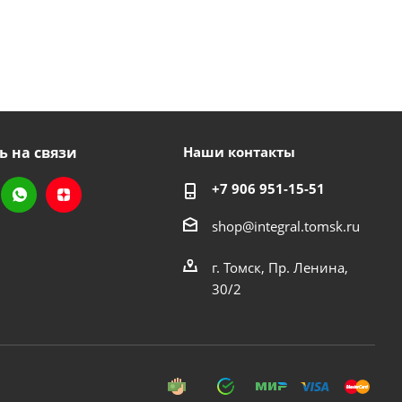
ь на связи
Наши контакты
+7 906 951-15-51
shop@integral.tomsk.ru
г. Томск, Пр. Ленина,
30/2