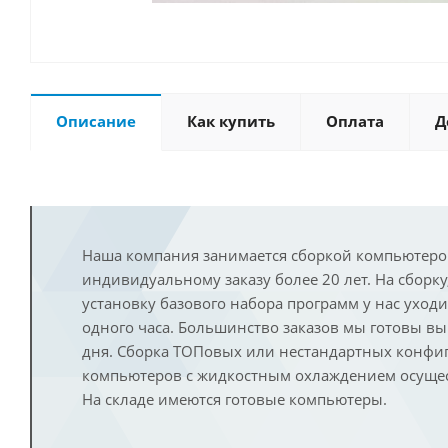
Описание
Как купить
Оплата
Д
Наша компания занимается сборкой компьютеро
индивидуальному заказу более 20 лет. На сборку
установку базового набора программ у нас уход
одного часа. Большинство заказов мы готовы в
дня. Сборка ТОПовых или нестандартных конфи
компьютеров с жидкостным охлаждением осущест
На складе имеются готовые компьютеры.