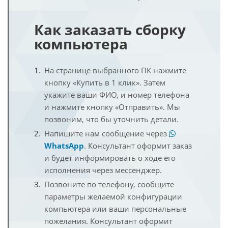
Как заказать сборку
компьютера
На странице выбранного ПК нажмите
кнопку «Купить в 1 клик». Затем
укажите ваши ФИО, и номер телефона
и нажмите кнопку «Отправить». Мы
позвоним, что бы уточнить детали.
Напишите нам сообщение через
WhatsApp
. Консультант оформит заказ
и будет информировать о ходе его
исполнения через мессенджер.
Позвоните по телефону, сообщите
параметры желаемой конфигурации
компьютера или ваши персональные
пожелания. Консультант оформит