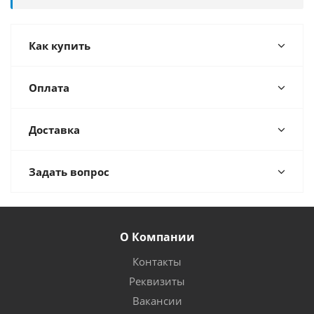
Как купить
Оплата
Доставка
Задать вопрос
О Компании
Контакты
Реквизиты
Вакансии