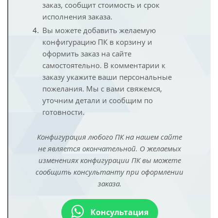
заказ, сообщит стоимость и срок
исполнения заказа.
Вы можете добавить желаемую
конфигурацию ПК в корзину и
оформить заказ на сайте
самостоятельно. В комментарии к
заказу укажите ваши персональные
пожелания. Мы с вами свяжемся,
уточним детали и сообщим по
готовности.
Конфигурация любого ПК на нашем сайте
не является окончательной. О желаемых
изменениях конфигурации ПК вы можете
сообщить консультанту при оформлении
заказа.
Консультация