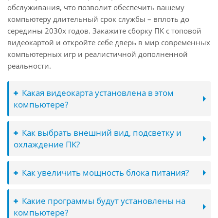
обслуживания, что позволит обеспечить вашему
компьютеру длительный срок службы – вплоть до
середины 2030х годов. Закажите сборку ПК с топовой
видеокартой и откройте себе дверь в мир современных
компьютерных игр и реалистичной дополненной
реальности.
Какая видеокарта установлена в этом
компьютере?
Как выбрать внешний вид, подсветку и
охлаждение ПК?
Как увеличить мощность блока питания?
Какие программы будут установлены на
компьютере?