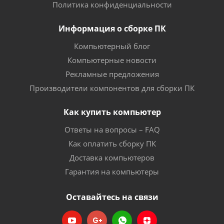
Политика конфиденциальности
Информация о сборке ПК
Компьютерный блог
Компьютерные новости
Рекламные предложения
Производители компонентов для сборки ПК
Как купить компьютер
Ответы на вопросы – FAQ
Как оплатить сборку ПК
Доставка компьютеров
Гарантия на компьютеры
Оставайтесь на связи