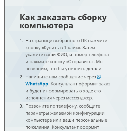
Как заказать сборку
компьютера
На странице выбранного ПК нажмите
кнопку «Купить в 1 клик». Затем
укажите ваши ФИО, и номер телефона
и нажмите кнопку «Отправить». Мы
позвоним, что бы уточнить детали.
Напишите нам сообщение через
WhatsApp
. Консультант оформит заказ
и будет информировать о ходе его
исполнения через мессенджер.
Позвоните по телефону, сообщите
параметры желаемой конфигурации
компьютера или ваши персональные
пожелания. Консультант оформит