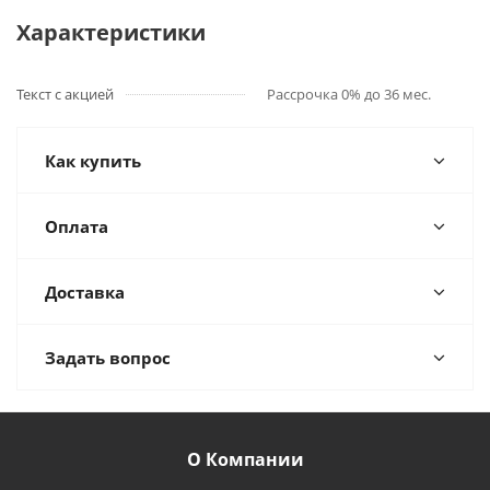
Характеристики
Текст с акцией
Рассрочка 0% до 36 мес.
Как купить
Оплата
Доставка
Задать вопрос
О Компании