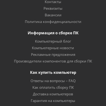
Контакты
Реквизиты
Вакансии
Политика конфиденциальности
Информация о сборке ПК
Компьютерный блог
Компьютерные новости
Рекламные предложения
Производители компонентов для сборки ПК
Как купить компьютер
Ответы на вопросы – FAQ
Как оплатить сборку ПК
Доставка компьютеров
Гарантия на компьютеры