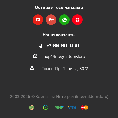
Оставайтесь на связи
Наши контакты
+7 906 951-15-51
shop@integral.tomsk.ru
г. Томск, Пр. Ленина, 30/2
2003-2026 © Компания Интеграл (integral.tomsk.ru)