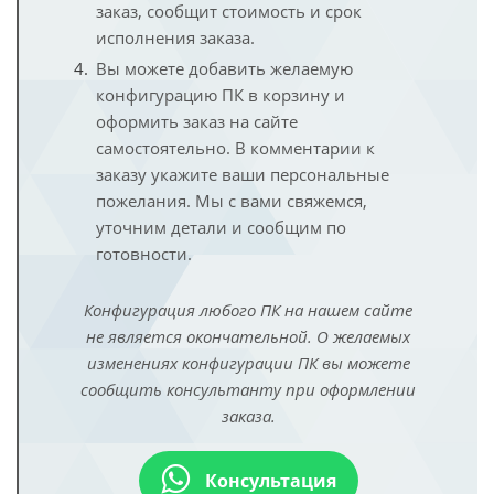
заказ, сообщит стоимость и срок
исполнения заказа.
Вы можете добавить желаемую
конфигурацию ПК в корзину и
оформить заказ на сайте
самостоятельно. В комментарии к
заказу укажите ваши персональные
пожелания. Мы с вами свяжемся,
уточним детали и сообщим по
готовности.
Конфигурация любого ПК на нашем сайте
не является окончательной. О желаемых
изменениях конфигурации ПК вы можете
сообщить консультанту при оформлении
заказа.
Консультация