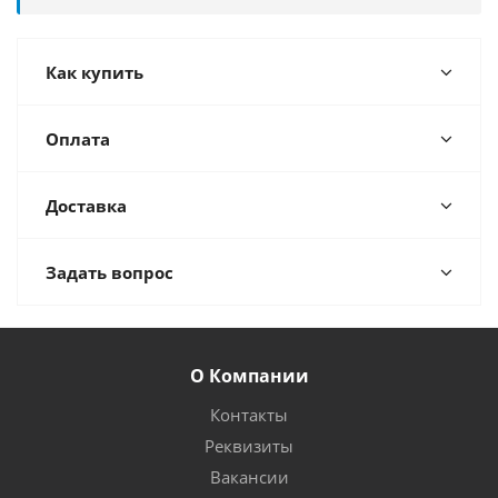
Как купить
Оплата
Доставка
Задать вопрос
О Компании
Контакты
Реквизиты
Вакансии