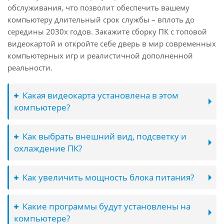
обслуживания, что позволит обеспечить вашему
компьютеру длительный срок службы – вплоть до
середины 2030х годов. Закажите сборку ПК с топовой
видеокартой и откройте себе дверь в мир современных
компьютерных игр и реалистичной дополненной
реальности.
Какая видеокарта установлена в этом
компьютере?
Как выбрать внешний вид, подсветку и
охлаждение ПК?
Как увеличить мощность блока питания?
Какие программы будут установлены на
компьютере?