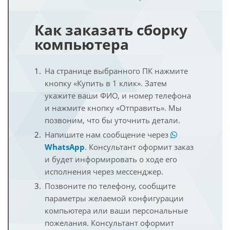
Как заказать сборку
компьютера
На странице выбранного ПК нажмите
кнопку «Купить в 1 клик». Затем
укажите ваши ФИО, и номер телефона
и нажмите кнопку «Отправить». Мы
позвоним, что бы уточнить детали.
Напишите нам сообщение через
WhatsApp
. Консультант оформит заказ
и будет информировать о ходе его
исполнения через мессенджер.
Позвоните по телефону, сообщите
параметры желаемой конфигурации
компьютера или ваши персональные
пожелания. Консультант оформит