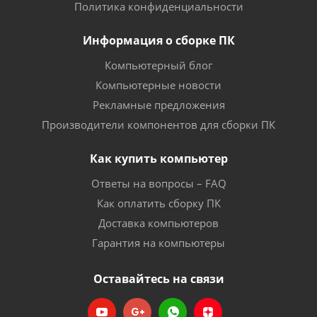
Политика конфиденциальности
Информация о сборке ПК
Компьютерный блог
Компьютерные новости
Рекламные предложения
Производители компонентов для сборки ПК
Как купить компьютер
Ответы на вопросы – FAQ
Как оплатить сборку ПК
Доставка компьютеров
Гарантия на компьютеры
Оставайтесь на связи