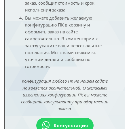
заказ, сообщит стоимость и срок
исполнения заказа.
Вы можете добавить желаемую
конфигурацию ПК в корзину и
оформить заказ на сайте
самостоятельно. В комментарии к
заказу укажите ваши персональные
пожелания. Мы с вами свяжемся,
уточним детали и сообщим по
готовности.
Конфигурация любого ПК на нашем сайте
не является окончательной. О желаемых
изменениях конфигурации ПК вы можете
сообщить консультанту при оформлении
заказа.
Консультация