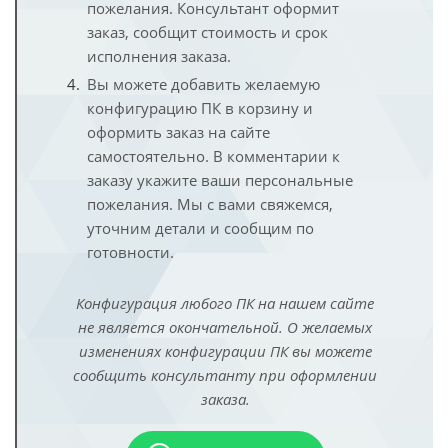
пожелания. Консультант оформит
заказ, сообщит стоимость и срок
исполнения заказа.
Вы можете добавить желаемую
конфигурацию ПК в корзину и
оформить заказ на сайте
самостоятельно. В комментарии к
заказу укажите ваши персональные
пожелания. Мы с вами свяжемся,
уточним детали и сообщим по
готовности.
Конфигурация любого ПК на нашем сайте
не является окончательной. О желаемых
изменениях конфигурации ПК вы можете
сообщить консультанту при оформлении
заказа.