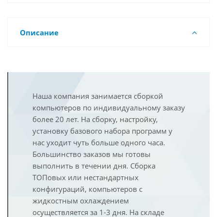
Описание
Наша компания занимается сборкой
компьютеров по индивидуальному заказу
более 20 лет. На сборку, настройку,
установку базового набора программ у
нас уходит чуть больше одного часа.
Большинство заказов мы готовы
выполнить в течении дня. Сборка
ТОПовых или нестандартных
конфигураций, компьютеров с
жидкостным охлаждением
осуществляется за 1-3 дня. На складе