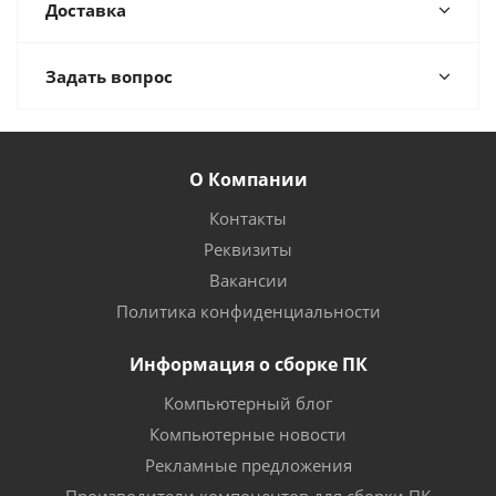
Доставка
Задать вопрос
О Компании
Контакты
Реквизиты
Вакансии
Политика конфиденциальности
Информация о сборке ПК
Компьютерный блог
Компьютерные новости
Рекламные предложения