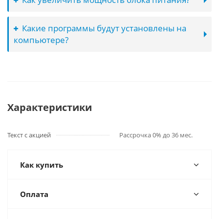
Какие программы будут установлены на
компьютере?
Характеристики
Текст с акцией
Рассрочка 0% до 36 мес.
Как купить
Оплата