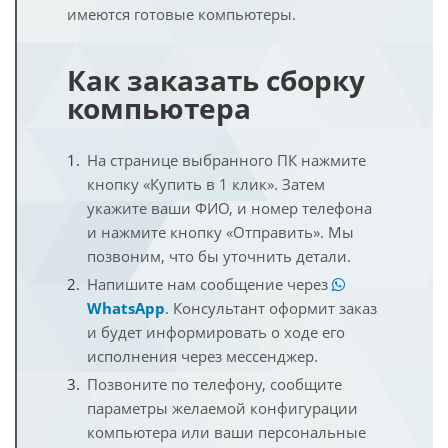
имеются готовые компьютеры.
Как заказать сборку
компьютера
На странице выбранного ПК нажмите
кнопку «Купить в 1 клик». Затем
укажите ваши ФИО, и номер телефона
и нажмите кнопку «Отправить». Мы
позвоним, что бы уточнить детали.
Напишите нам сообщение через
WhatsApp
. Консультант оформит заказ
и будет информировать о ходе его
исполнения через мессенджер.
Позвоните по телефону, сообщите
параметры желаемой конфигурации
компьютера или ваши персональные