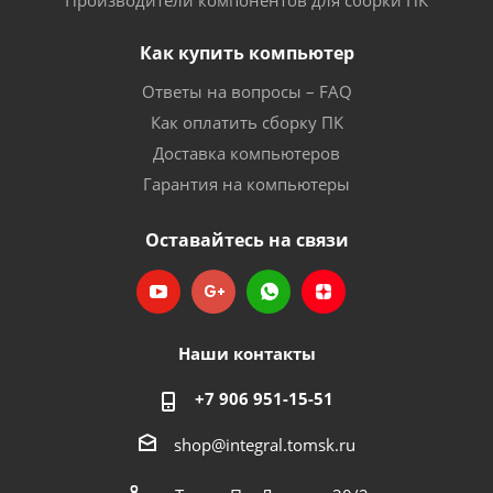
Производители компонентов для сборки ПК
Как купить компьютер
Ответы на вопросы – FAQ
Как оплатить сборку ПК
Доставка компьютеров
Гарантия на компьютеры
Оставайтесь на связи
Наши контакты
+7 906 951-15-51
shop@integral.tomsk.ru