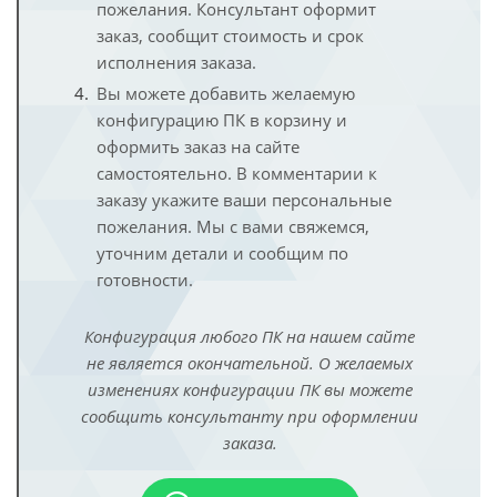
пожелания. Консультант оформит
заказ, сообщит стоимость и срок
исполнения заказа.
Вы можете добавить желаемую
конфигурацию ПК в корзину и
оформить заказ на сайте
самостоятельно. В комментарии к
заказу укажите ваши персональные
пожелания. Мы с вами свяжемся,
уточним детали и сообщим по
готовности.
Конфигурация любого ПК на нашем сайте
не является окончательной. О желаемых
изменениях конфигурации ПК вы можете
сообщить консультанту при оформлении
заказа.