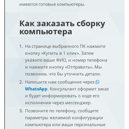
имеются готовые компьютеры.
Как заказать сборку
компьютера
На странице выбранного ПК нажмите
кнопку «Купить в 1 клик». Затем
укажите ваши ФИО, и номер телефона
и нажмите кнопку «Отправить». Мы
позвоним, что бы уточнить детали.
Напишите нам сообщение через
WhatsApp
. Консультант оформит заказ
и будет информировать о ходе его
исполнения через мессенджер.
Позвоните по телефону, сообщите
параметры желаемой конфигурации
компьютера или ваши персональные