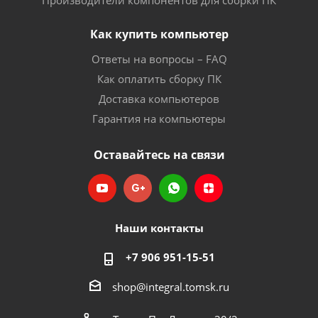
Производители компонентов для сборки ПК
Как купить компьютер
Ответы на вопросы – FAQ
Как оплатить сборку ПК
Доставка компьютеров
Гарантия на компьютеры
Оставайтесь на связи
Наши контакты
+7 906 951-15-51
shop@integral.tomsk.ru