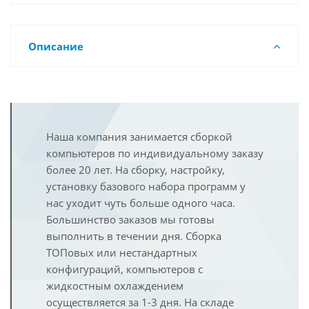
Описание
Наша компания занимается сборкой
компьютеров по индивидуальному заказу
более 20 лет. На сборку, настройку,
установку базового набора программ у
нас уходит чуть больше одного часа.
Большинство заказов мы готовы
выполнить в течении дня. Сборка
ТОПовых или нестандартных
конфигураций, компьютеров с
жидкостным охлаждением
осуществляется за 1-3 дня. На складе