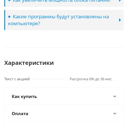
Какие программы будут установлены на
компьютере?
Характеристики
Текст с акцией
Рассрочка 0% до 36 мес.
Как купить
Оплата