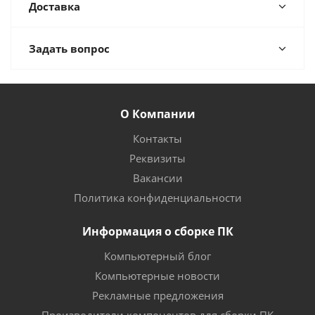
Доставка
Задать вопрос
О Компании
Контакты
Реквизиты
Вакансии
Политика конфиденциальности
Информация о сборке ПК
Компьютерный блог
Компьютерные новости
Рекламные предложения