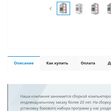
Описание
Как купить
Оплата
Д
Наша компания занимается сборкой компьютеро
индивидуальному заказу более 20 лет. На сборку
установку базового набора программ у нас уход