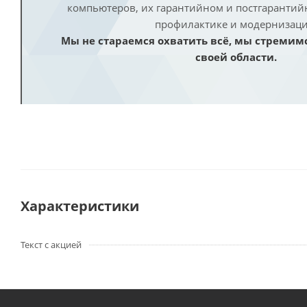
компьютеров, их гарантийном и постгаранти
профилактике и модернизаци
Мы не стараемся охватить всё, мы стремим
своей области.
Характеристики
Текст с акцией