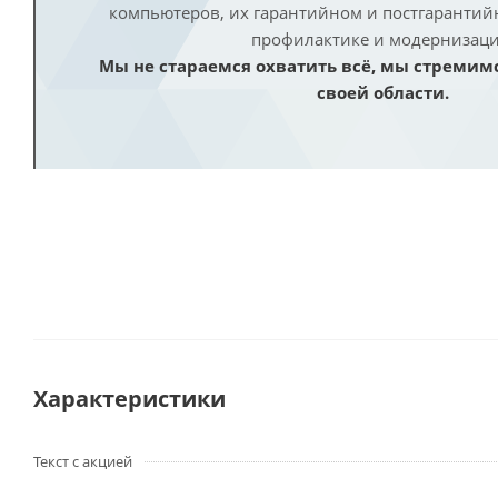
компьютеров, их гарантийном и постгаранти
профилактике и модернизаци
Мы не стараемся охватить всё, мы стремим
своей области.
Характеристики
Текст с акцией