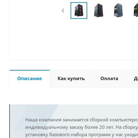
Описание
Как купить
Оплата
Д
Наша компания занимается сборкой компьютеро
индивидуальному заказу более 20 лет. На сборку
установку базового набора программ у нас уход