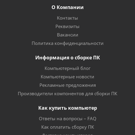
О Компании
Контакты
Реквизиты
Вакансии
Политика конфиденциальности
Информация о сборке ПК
Компьютерный блог
Компьютерные новости
Рекламные предложения
Производители компонентов для сборки ПК
Как купить компьютер
Ответы на вопросы – FAQ
Как оплатить сборку ПК