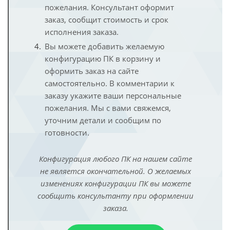
пожелания. Консультант оформит
заказ, сообщит стоимость и срок
исполнения заказа.
Вы можете добавить желаемую
конфигурацию ПК в корзину и
оформить заказ на сайте
самостоятельно. В комментарии к
заказу укажите ваши персональные
пожелания. Мы с вами свяжемся,
уточним детали и сообщим по
готовности.
Конфигурация любого ПК на нашем сайте
не является окончательной. О желаемых
изменениях конфигурации ПК вы можете
сообщить консультанту при оформлении
заказа.