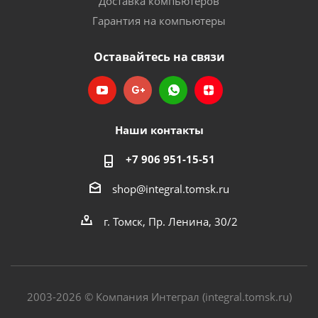
Доставка компьютеров
Гарантия на компьютеры
Оставайтесь на связи
Наши контакты
+7 906 951-15-51
shop@integral.tomsk.ru
г. Томск, Пр. Ленина, 30/2
2003-2026 © Компания Интеграл (integral.tomsk.ru)