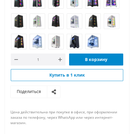
В корзину
Купить в 1 клик
Поделиться
Цена действительна при покупке в офисе, при оформлении
заказа по телефону, через WhatsApp или через интернет-
магазин.