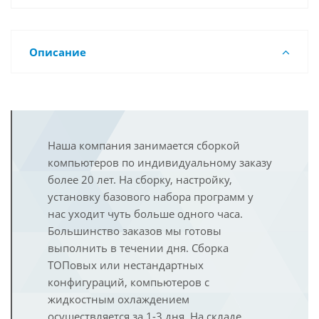
Описание
Наша компания занимается сборкой
компьютеров по индивидуальному заказу
более 20 лет. На сборку, настройку,
установку базового набора программ у
нас уходит чуть больше одного часа.
Большинство заказов мы готовы
выполнить в течении дня. Сборка
ТОПовых или нестандартных
конфигураций, компьютеров с
жидкостным охлаждением
осуществляется за 1-3 дня. На складе