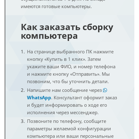
имеются готовые компьютеры.
Как заказать сборку
компьютера
На странице выбранного ПК нажмите
кнопку «Купить в 1 клик». Затем
укажите ваши ФИО, и номер телефона
и нажмите кнопку «Отправить». Мы
позвоним, что бы уточнить детали.
Напишите нам сообщение через
WhatsApp
. Консультант оформит заказ
и будет информировать о ходе его
исполнения через мессенджер.
Позвоните по телефону, сообщите
параметры желаемой конфигурации
компьютера или ваши персональные