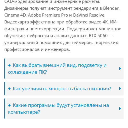
CAD-моделирование и инженерные расчёты.
Дизайнеры получат инструмент рендеринга в Blender,
Cinema 4D, Adobe Premiere Pro и DaVinci Resolve.
Видеокарта эффективна при обработке видео 4K, ИИ-
фильтрах и цветокоррекции. Поддерживает машинное
обучение, нейросети и анализ данных. RTX 5060 —
универсальный помощник для геймеров, творческих
профессионалов и инженеров.
Как выбрать внешний вид, подсветку и
охлаждение ПК?
Как увеличить мощность блока питания?
Какие программы будут установлены на
компьютере?