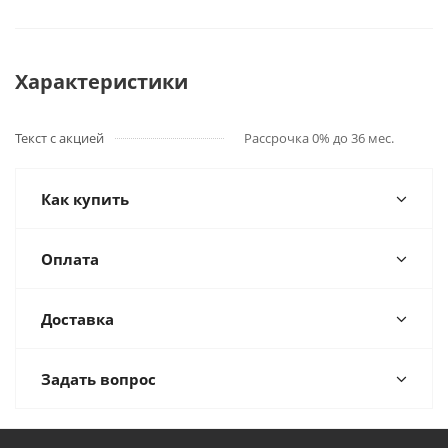
Характеристики
Текст с акцией
Рассрочка 0% до 36 мес.
Как купить
Оплата
Доставка
Задать вопрос