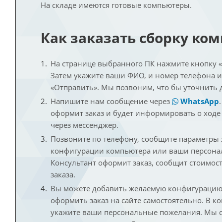
На складе имеются готовые компьютеры.
Как заказать сборку ко
На странице выбранного ПК нажмите кнопку «К
Затем укажите ваши ФИО, и номер телефона 
«Отправить». Мы позвоним, что бы уточнить 
Напишите нам сообщение через
WhatsApp
оформит заказ и будет информировать о ходе
через мессенджер.
Позвоните по телефону, сообщите параметры
конфигурации компьютера или ваши персона
Консультант оформит заказ, сообщит стоимос
заказа.
Вы можете добавить желаемую конфигурацию 
оформить заказ на сайте самостоятельно. В к
укажите ваши персональные пожелания. Мы с