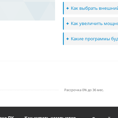
Как выбрать внешний
Как увеличить мощно
Какие программы буд
Рассрочка 0% до 36 мес.