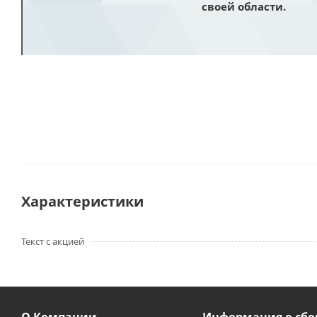
своей области.
Характеристики
Текст с акцией