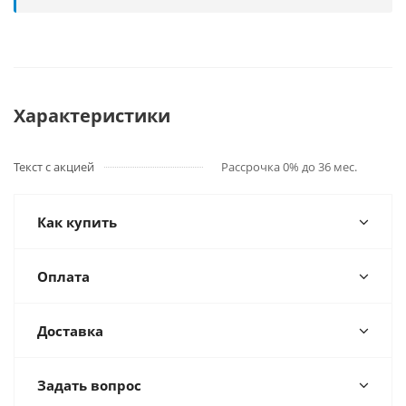
Характеристики
Текст с акцией
Рассрочка 0% до 36 мес.
Как купить
Оплата
Доставка
Задать вопрос