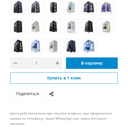
В корзину
Купить в 1 клик
Поделиться
Цена действительна при покупке в офисе, при оформлении
заказа по телефону, через WhatsApp или через интернет-
магазин.