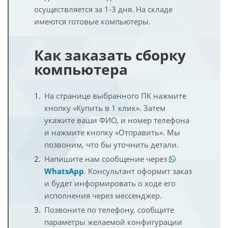
осуществляется за 1-3 дня. На складе
имеются готовые компьютеры.
Как заказать сборку
компьютера
На странице выбранного ПК нажмите
кнопку «Купить в 1 клик». Затем
укажите ваши ФИО, и номер телефона
и нажмите кнопку «Отправить». Мы
позвоним, что бы уточнить детали.
Напишите нам сообщение через
WhatsApp
. Консультант оформит заказ
и будет информировать о ходе его
исполнения через мессенджер.
Позвоните по телефону, сообщите
параметры желаемой конфигурации