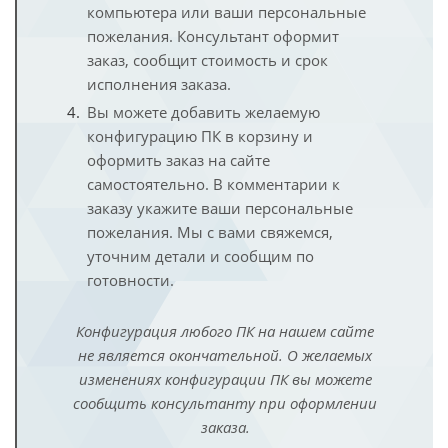
компьютера или ваши персональные
пожелания. Консультант оформит
заказ, сообщит стоимость и срок
исполнения заказа.
Вы можете добавить желаемую
конфигурацию ПК в корзину и
оформить заказ на сайте
самостоятельно. В комментарии к
заказу укажите ваши персональные
пожелания. Мы с вами свяжемся,
уточним детали и сообщим по
готовности.
Конфигурация любого ПК на нашем сайте
не является окончательной. О желаемых
изменениях конфигурации ПК вы можете
сообщить консультанту при оформлении
заказа.