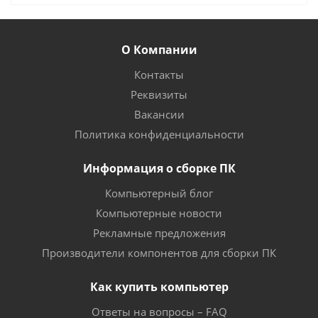
О Компании
Контакты
Реквизиты
Вакансии
Политика конфиденциальности
Информация о сборке ПК
Компьютерный блог
Компьютерные новости
Рекламные предложения
Производители компонентов для сборки ПК
Как купить компьютер
Ответы на вопросы – FAQ