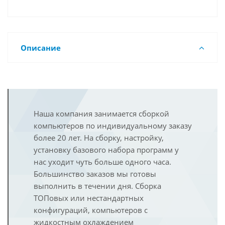
Описание
Наша компания занимается сборкой
компьютеров по индивидуальному заказу
более 20 лет. На сборку, настройку,
установку базового набора программ у
нас уходит чуть больше одного часа.
Большинство заказов мы готовы
выполнить в течении дня. Сборка
ТОПовых или нестандартных
конфигураций, компьютеров с
жидкостным охлаждением