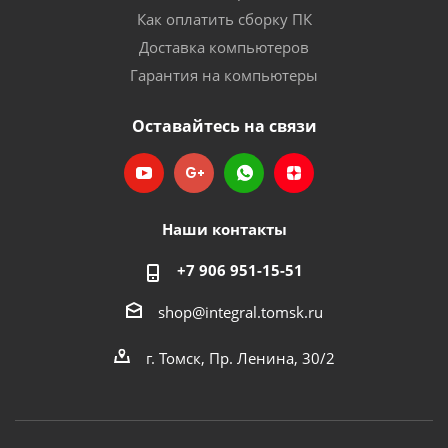
Как оплатить сборку ПК
Доставка компьютеров
Гарантия на компьютеры
Оставайтесь на связи
Наши контакты
+7 906 951-15-51
shop@integral.tomsk.ru
г. Томск, Пр. Ленина, 30/2