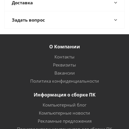
Доставка
Задать вопрос
О Компании
Контакты
Реквизиты
Вакансии
Политика конфиденциальности
Информация о сборке ПК
Компьютерный блог
Компьютерные новости
Рекламные предложения