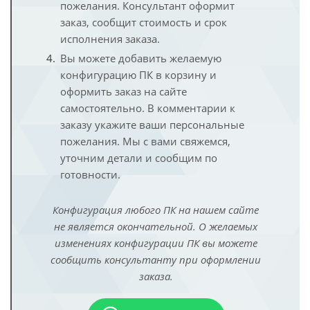
пожелания. Консультант оформит
заказ, сообщит стоимость и срок
исполнения заказа.
Вы можете добавить желаемую
конфигурацию ПК в корзину и
оформить заказ на сайте
самостоятельно. В комментарии к
заказу укажите ваши персональные
пожелания. Мы с вами свяжемся,
уточним детали и сообщим по
готовности.
Конфигурация любого ПК на нашем сайте
не является окончательной. О желаемых
изменениях конфигурации ПК вы можете
сообщить консультанту при оформлении
заказа.