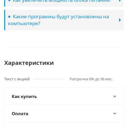
Какие программы будут установлены на
компьютере?
Характеристики
Текст с акцией
Рассрочка 0% до 36 мес.
Как купить
Оплата