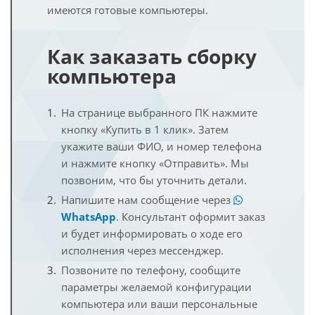
имеются готовые компьютеры.
Как заказать сборку
компьютера
На странице выбранного ПК нажмите
кнопку «Купить в 1 клик». Затем
укажите ваши ФИО, и номер телефона
и нажмите кнопку «Отправить». Мы
позвоним, что бы уточнить детали.
Напишите нам сообщение через
WhatsApp
. Консультант оформит заказ
и будет информировать о ходе его
исполнения через мессенджер.
Позвоните по телефону, сообщите
параметры желаемой конфигурации
компьютера или ваши персональные