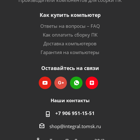
Производители компонентов для сборки ПК
Как купить компьютер
Ответы на вопросы – FAQ
Как оплатить сборку ПК
Доставка компьютеров
Гарантия на компьютеры
Оставайтесь на связи
Наши контакты
+7 906 951-15-51
shop@integral.tomsk.ru