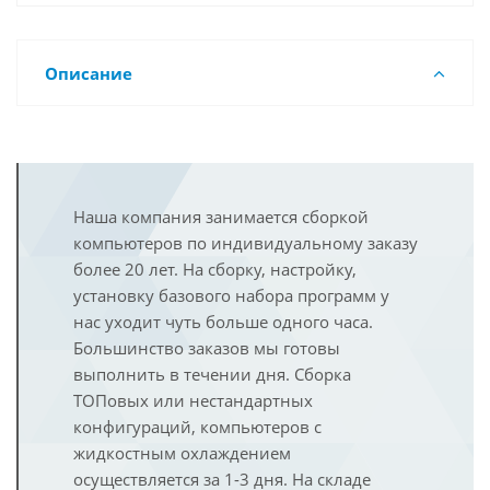
Описание
Наша компания занимается сборкой
компьютеров по индивидуальному заказу
более 20 лет. На сборку, настройку,
установку базового набора программ у
нас уходит чуть больше одного часа.
Большинство заказов мы готовы
выполнить в течении дня. Сборка
ТОПовых или нестандартных
конфигураций, компьютеров с
жидкостным охлаждением
осуществляется за 1-3 дня. На складе