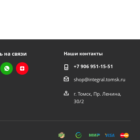
ь на связи
Наши контакты
+7 906 951-15-51
shop@integral.tomsk.ru
г. Томск, Пр. Ленина,
30/2