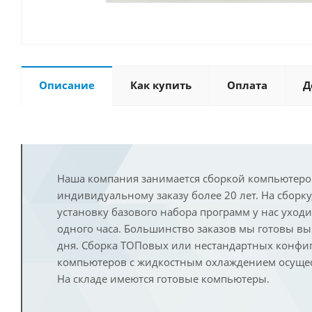
Описание
Как купить
Оплата
Д
Наша компания занимается сборкой компьютеро
индивидуальному заказу более 20 лет. На сборку
установку базового набора программ у нас уход
одного часа. Большинство заказов мы готовы в
дня. Сборка ТОПовых или нестандартных конфи
компьютеров с жидкостным охлаждением осущест
На складе имеются готовые компьютеры.